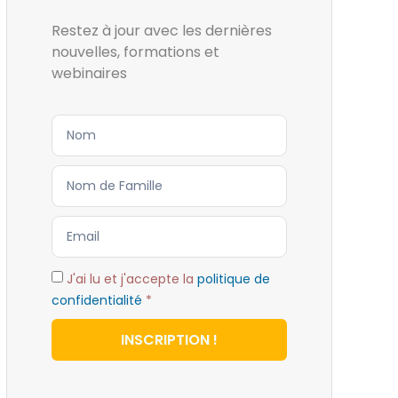
Restez à jour avec les dernières
nouvelles, formations et
webinaires
J'ai lu et j'accepte la
politique de
confidentialité
*
INSCRIPTION !