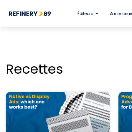
Éditeurs
Annonceur
Recettes