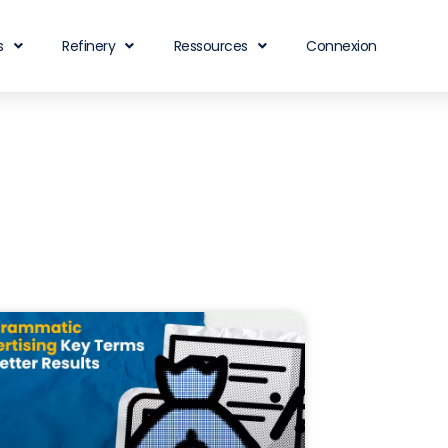
s
Refinery
Ressources
Connexion