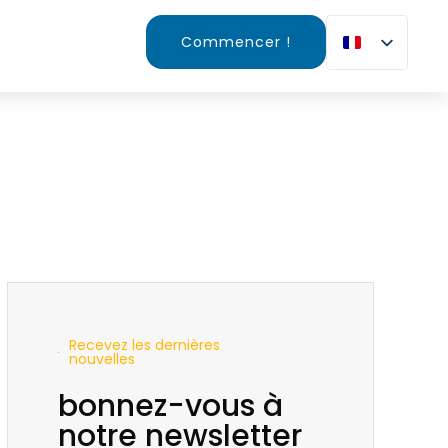
Commencer !
Recevez les dernières
nouvelles
bonnez-vous à
notre newsletter