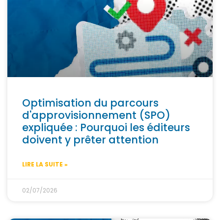
Optimisation du parcours
d'approvisionnement (SPO)
expliquée : Pourquoi les éditeurs
doivent y prêter attention
LIRE LA SUITE »
02/07/2026