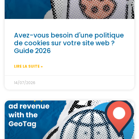
Avez-vous besoin d'une politique
de cookies sur votre site web ?
Guide 2026
LIRE LA SUITE »
14/07/2026