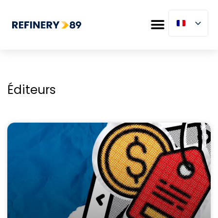
Éditeurs