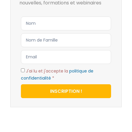
nouvelles, formations et webinaires
J'ai lu et j'accepte la
politique de
confidentialité
*
INSCRIPTION !