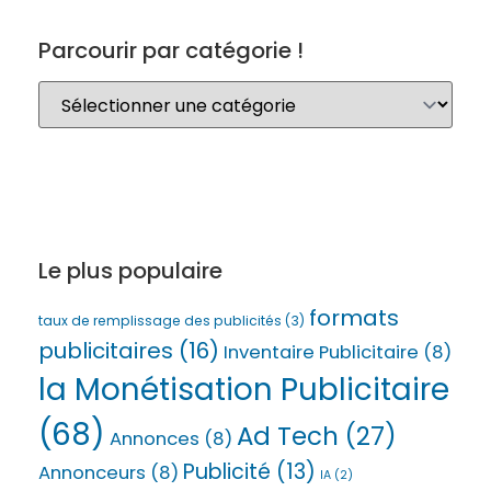
Parcourir par catégorie !
Le plus populaire
formats
taux de remplissage des publicités
(3)
publicitaires
(16)
Inventaire Publicitaire
(8)
la Monétisation Publicitaire
(68)
Ad Tech
(27)
Annonces
(8)
Publicité
(13)
Annonceurs
(8)
IA
(2)