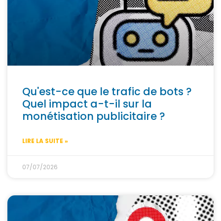
Qu'est-ce que le trafic de bots ?
Quel impact a-t-il sur la
monétisation publicitaire ?
LIRE LA SUITE »
07/07/2026