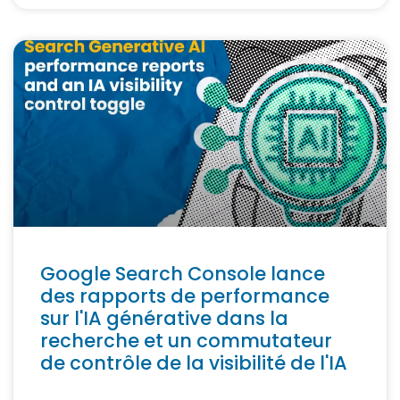
Google Search Console lance
des rapports de performance
sur l'IA générative dans la
recherche et un commutateur
de contrôle de la visibilité de l'IA