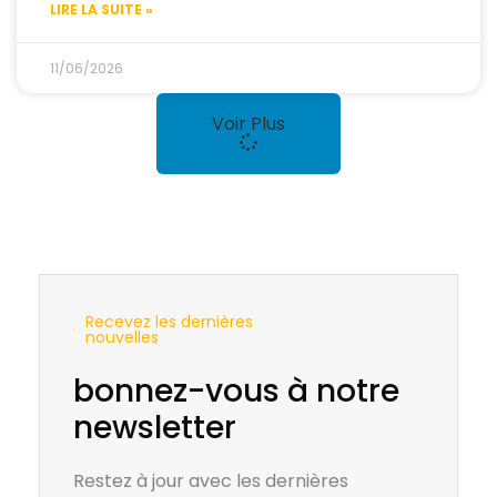
LIRE LA SUITE »
11/06/2026
Voir Plus
Recevez les dernières
nouvelles
bonnez-vous à notre
newsletter
Restez à jour avec les dernières