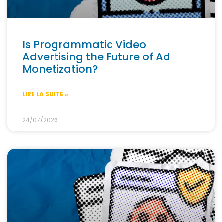
Is Programmatic Video
Advertising the Future of Ad
Monetization?
LIRE LA SUITE »
24/07/2026