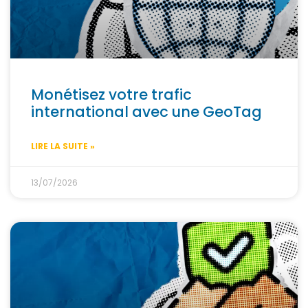
Monétisez votre trafic
international avec une GeoTag
LIRE LA SUITE »
13/07/2026