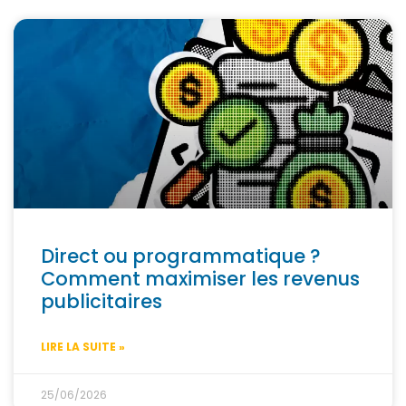
Direct ou programmatique ?
Comment maximiser les revenus
publicitaires
LIRE LA SUITE »
25/06/2026