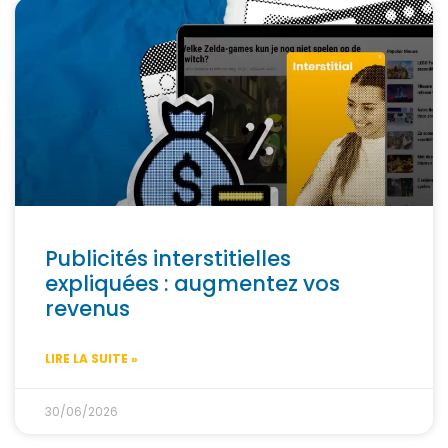
Publicités interstitielles
expliquées : augmentez vos
revenus
LIRE LA SUITE »
30/06/2026