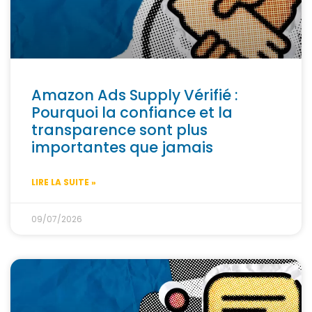
Amazon Ads Supply Vérifié :
Pourquoi la confiance et la
transparence sont plus
importantes que jamais
LIRE LA SUITE »
09/07/2026