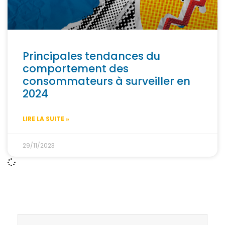
Principales tendances du
comportement des
consommateurs à surveiller en
2024
LIRE LA SUITE »
29/11/2023