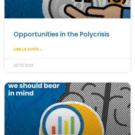
Opportunities in the Polycrisis
LIRE LA SUITE »
22/12/2023