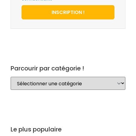
INSCRIPTION !
Parcourir par catégorie !
Le plus populaire