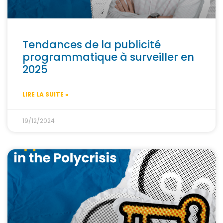
Tendances de la publicité
programmatique à surveiller en
2025
LIRE LA SUITE »
19/12/2024