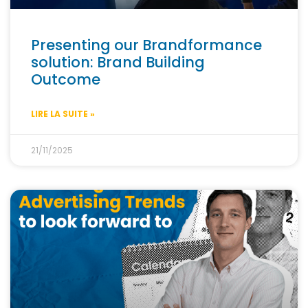
Presenting our Brandformance
solution: Brand Building
Outcome
LIRE LA SUITE »
21/11/2025