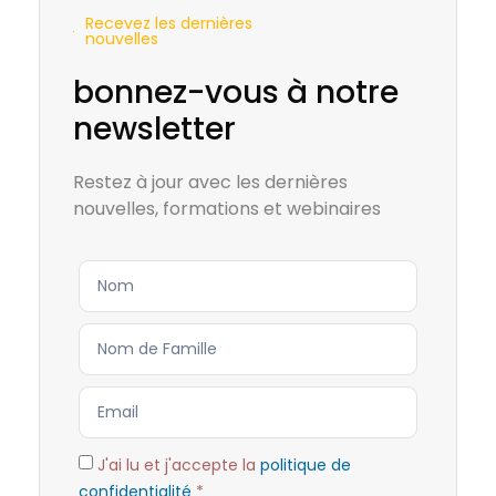
Recevez les dernières
nouvelles
bonnez-vous à notre
newsletter
Restez à jour avec les dernières
nouvelles, formations et webinaires
J'ai lu et j'accepte la
politique de
confidentialité
*