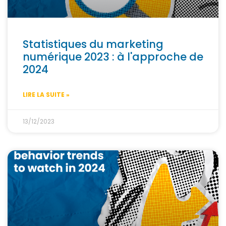
Statistiques du marketing
numérique 2023 : à l'approche de
2024
LIRE LA SUITE »
13/12/2023