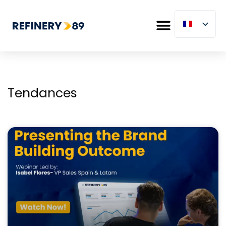
Tendances