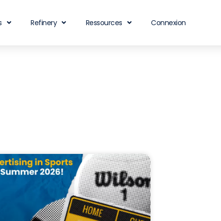
s
Refinery
Ressources
Connexion