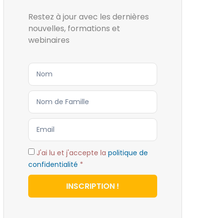
Restez à jour avec les dernières
nouvelles, formations et
webinaires
J'ai lu et j'accepte la
politique de
confidentialité
*
INSCRIPTION !