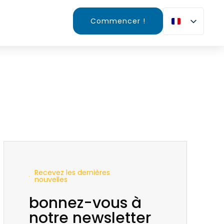
Commencer !
Recevez les dernières
nouvelles
bonnez-vous à
notre newsletter