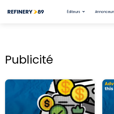
Éditeurs
Annonceur
Publicité