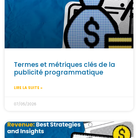
Termes et métriques clés de la
publicité programmatique
LIRE LA SUITE »
07/05/2026