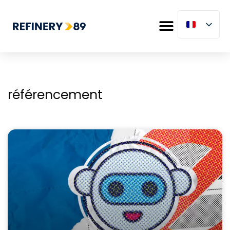
référencement