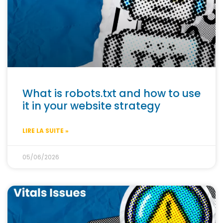
What is robots.txt and how to use
it in your website strategy
LIRE LA SUITE »
05/06/2026