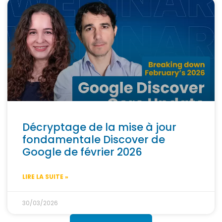
Décryptage de la mise à jour
fondamentale Discover de
Google de février 2026
LIRE LA SUITE »
30/03/2026