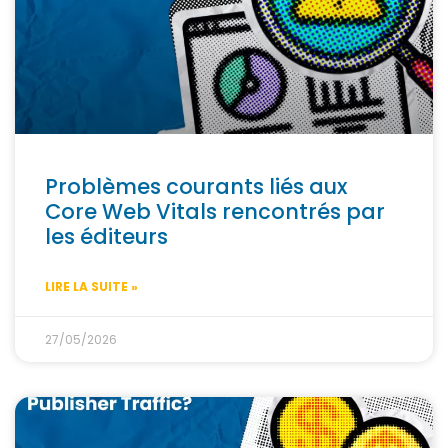
Problèmes courants liés aux
Core Web Vitals rencontrés par
les éditeurs
LIRE LA SUITE »
27/05/2026