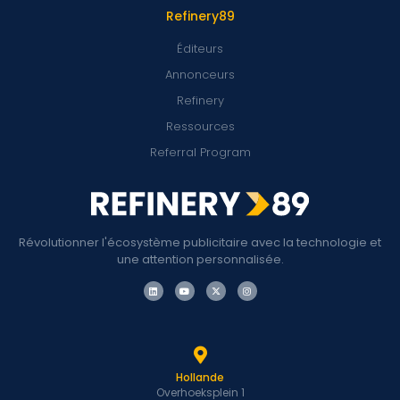
Refinery89
Éditeurs
Annonceurs
Refinery
Ressources
Referral Program
Révolutionner l'écosystème publicitaire avec la technologie et
une attention personnalisée.
Hollande
Overhoeksplein 1