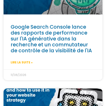
Google Search Console lance
des rapports de performance
sur l'IA générative dans la
recherche et un commutateur
de contrôle de la visibilité de l'IA
LIRE LA SUITE »
11/06/2026