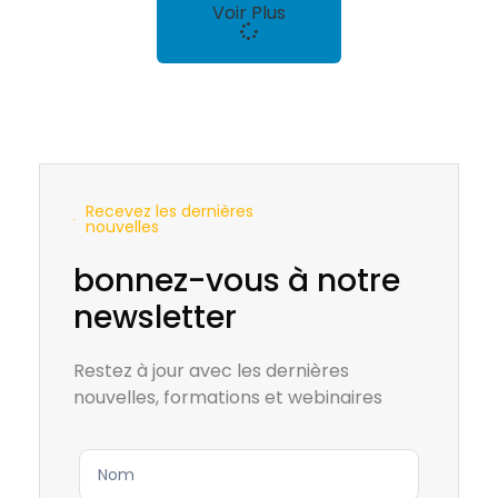
Voir Plus
Recevez les dernières
nouvelles
bonnez-vous à notre
newsletter
Restez à jour avec les dernières
nouvelles, formations et webinaires