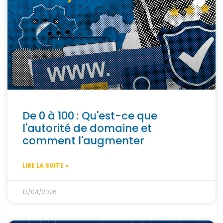
De 0 à 100 : Qu'est-ce que
l'autorité de domaine et
comment l'augmenter
LIRE LA SUITE »
13/04/2026