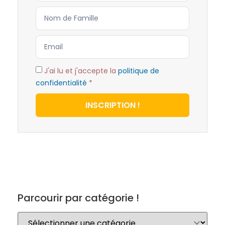
J'ai lu et j'accepte la
politique de
confidentialité
*
INSCRIPTION !
Parcourir par catégorie !