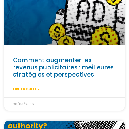
Comment augmenter les
revenus publicitaires : meilleures
stratégies et perspectives
LIRE LA SUITE »
30/04/2026