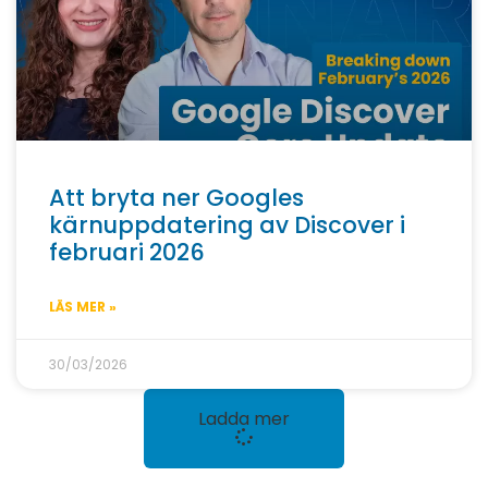
Att bryta ner Googles
kärnuppdatering av Discover i
februari 2026
LÄS MER »
30/03/2026
Ladda mer