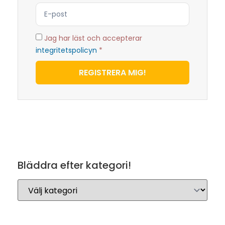
Jag har läst och accepterar
integritetspolicyn
*
REGISTRERA MIG!
Bläddra efter kategori!