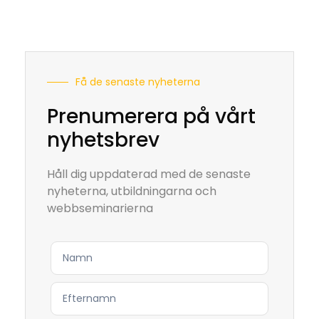
Få de senaste nyheterna
Prenumerera på vårt
nyhetsbrev
Håll dig uppdaterad med de senaste
nyheterna, utbildningarna och
webbseminarierna