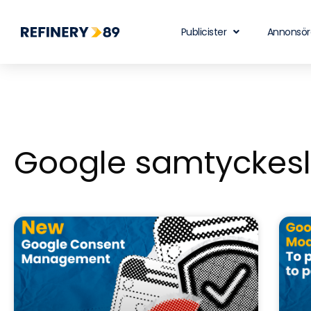
Publicister
Annonsör
Google samtyckesl