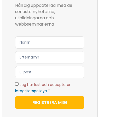
Håll dig uppdaterad med de
senaste nyheterna,
utbildningarna och
webbseminarierna
Jag har läst och accepterar
integritetspolicyn
*
REGISTRERA MIG!