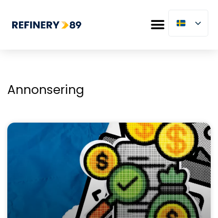
Annonsering