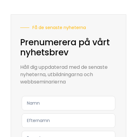
Få de senaste nyheterna
Prenumerera på vårt
nyhetsbrev
Håll dig uppdaterad med de senaste
nyheterna, utbildningarna och
webbseminarierna