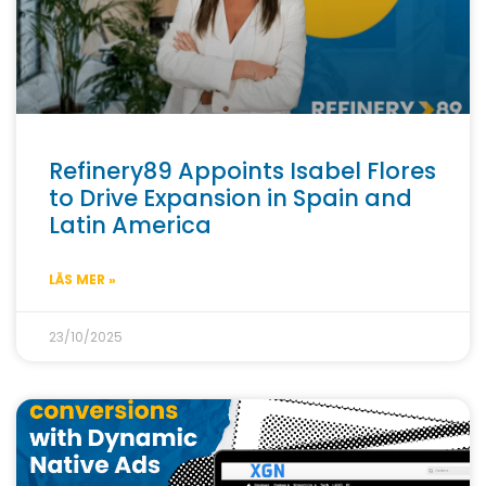
Refinery89 Appoints Isabel Flores
to Drive Expansion in Spain and
Latin America
LÄS MER »
23/10/2025