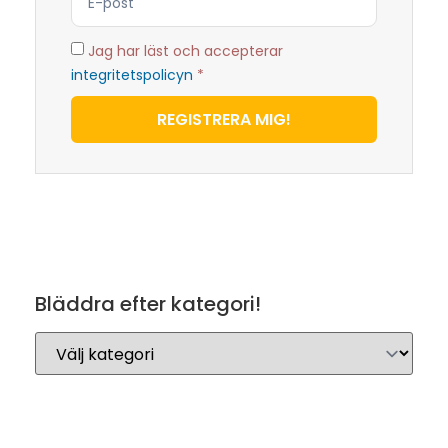
Jag har läst och accepterar
integritetspolicyn
*
REGISTRERA MIG!
Bläddra efter kategori!