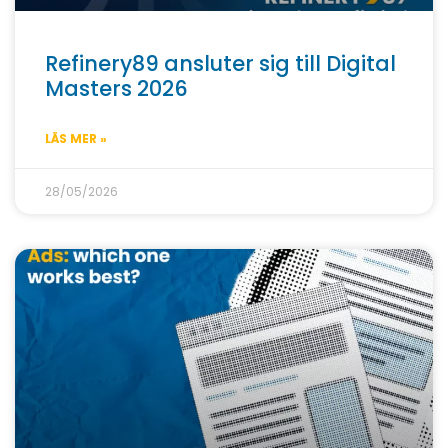
Refinery89 ansluter sig till Digital
Masters 2026
LÄS MER »
28/05/2026