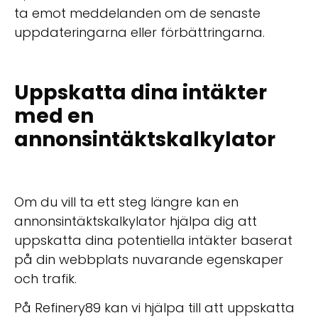
ta emot meddelanden om de senaste
uppdateringarna eller förbättringarna.
Uppskatta dina intäkter
med en
annonsintäktskalkylator
Om du vill ta ett steg längre kan en
annonsintäktskalkylator hjälpa dig att
uppskatta dina potentiella intäkter baserat
på din webbplats nuvarande egenskaper
och trafik.
På Refinery89 kan vi hjälpa till att uppskatta