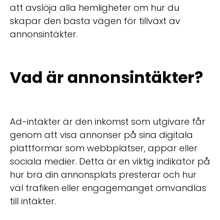
att avslöja alla hemligheter om hur du
skapar den bästa vägen för tillväxt av
annonsintäkter.
Vad är annonsintäkter?
Ad-intäkter är den inkomst som utgivare får
genom att visa annonser på sina digitala
plattformar som webbplatser, appar eller
sociala medier. Detta är en viktig indikator på
hur bra din annonsplats presterar och hur
väl trafiken eller engagemanget omvandlas
till intäkter.