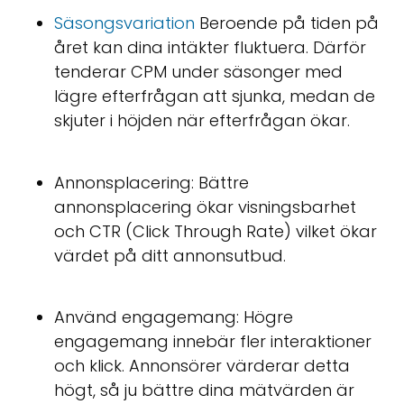
Säsongsvariation
Beroende på tiden på
året kan dina intäkter fluktuera. Därför
tenderar CPM under säsonger med
lägre efterfrågan att sjunka, medan de
skjuter i höjden när efterfrågan ökar.
Annonsplacering: Bättre
annonsplacering ökar visningsbarhet
och CTR (Click Through Rate) vilket ökar
värdet på ditt annonsutbud.
Använd engagemang: Högre
engagemang innebär fler interaktioner
och klick. Annonsörer värderar detta
högt, så ju bättre dina mätvärden är