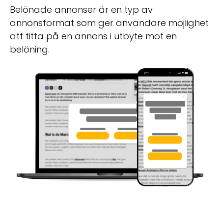
Belönade annonser är en typ av
annonsformat som ger användare möjlighet
att titta på en annons i utbyte mot en
belöning.