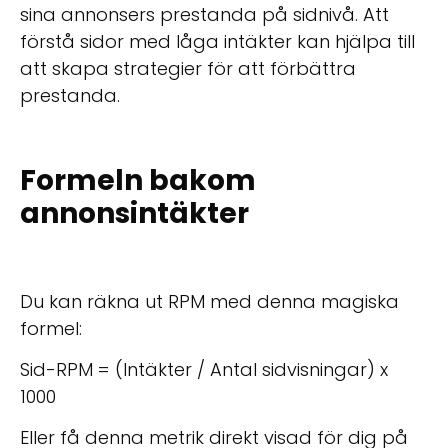
sina annonsers prestanda på sidnivå. Att
förstå sidor med låga intäkter kan hjälpa till
att skapa strategier för att förbättra
prestanda.
Formeln bakom
annonsintäkter
Du kan räkna ut RPM med denna magiska
formel:
Sid-RPM = (Intäkter / Antal sidvisningar) x
1000
Eller få denna metrik direkt visad för dig på