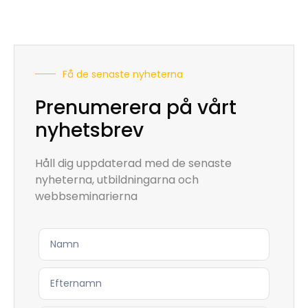
Få de senaste nyheterna
Prenumerera på vårt
nyhetsbrev
Håll dig uppdaterad med de senaste
nyheterna, utbildningarna och
webbseminarierna