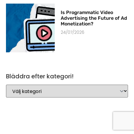
Is Programmatic Video
Advertising the Future of Ad
Monetization?
24/07/2026
Bläddra efter kategori!