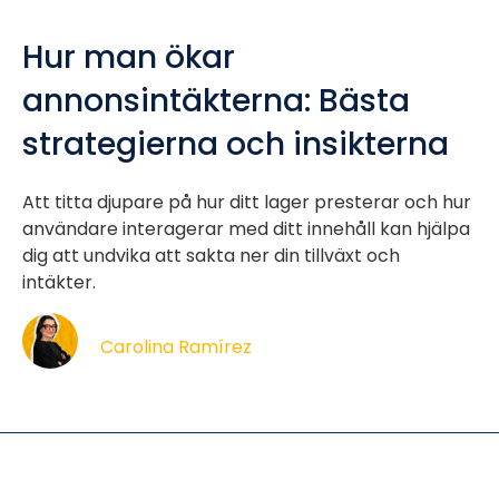
Hur man ökar
annonsintäkterna: Bästa
strategierna och insikterna
Att titta djupare på hur ditt lager presterar och hur
användare interagerar med ditt innehåll kan hjälpa
dig att undvika att sakta ner din tillväxt och
intäkter.
Carolina Ramírez