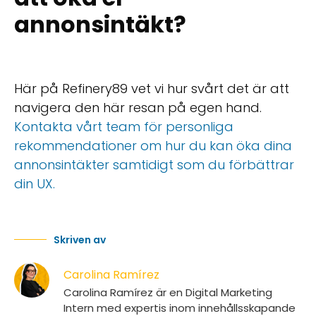
annonsintäkt?
Här på Refinery89 vet vi hur svårt det är att
navigera den här resan på egen hand.
Kontakta vårt team för personliga
rekommendationer om hur du kan öka dina
annonsintäkter samtidigt som du förbättrar
din UX.
Skriven av
Carolina Ramírez
Carolina Ramírez är en Digital Marketing
Intern med expertis inom innehållsskapande