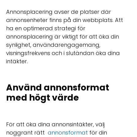
Annonsplacering avser de platser där
annonsenheter finns på din webbplats. Att
ha en optimerad strategi för
annonsplacering är viktigt för att öka din
synlighet, användarengagemang,
visningsfrekvens och i slutändan öka dina
intäkter.
Använd annonsformat
med högt värde
För att öka dina annonsintäkter, välj
noggrant rätt
annonsformat
för din