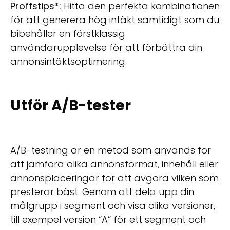
Proffstips*:
Hitta den perfekta kombinationen
för att generera hög intäkt samtidigt som du
bibehåller en förstklassig
användarupplevelse för att förbättra din
annonsintäktsoptimering.
Utför A/B-tester
A/B-testning är en metod som används för
att jämföra olika annonsformat, innehåll eller
annonsplaceringar för att avgöra vilken som
presterar bäst. Genom att dela upp din
målgrupp i segment och visa olika versioner,
till exempel version “A” för ett segment och