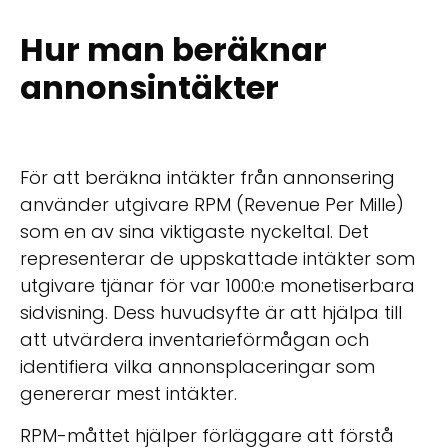
Hur man beräknar
annonsintäkter
För att beräkna intäkter från annonsering
använder utgivare RPM (Revenue Per Mille)
som en av sina viktigaste nyckeltal. Det
representerar de uppskattade intäkter som
utgivare tjänar för var 1000:e monetiserbara
sidvisning. Dess huvudsyfte är att hjälpa till
att utvärdera inventarieförmågan och
identifiera vilka annonsplaceringar som
genererar mest intäkter.
RPM-måttet hjälper förläggare att förstå