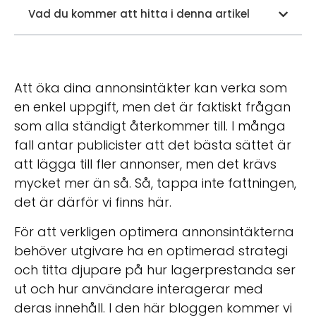
Vad du kommer att hitta i denna artikel
Att öka dina annonsintäkter kan verka som
en enkel uppgift, men det är faktiskt frågan
som alla ständigt återkommer till. I många
fall antar publicister att det bästa sättet är
att lägga till fler annonser, men det krävs
mycket mer än så. Så, tappa inte fattningen,
det är därför vi finns här.
För att verkligen optimera annonsintäkterna
behöver utgivare ha en optimerad strategi
och titta djupare på hur lagerprestanda ser
ut och hur användare interagerar med
deras innehåll. I den här bloggen kommer vi