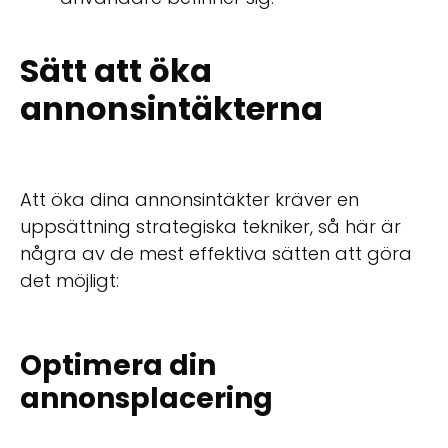
Sätt att öka
annonsintäkterna
Att öka dina annonsintäkter kräver en
uppsättning strategiska tekniker, så här är
några av de mest effektiva sätten att göra
det möjligt:
Optimera din
annonsplacering