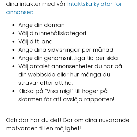
dina intäkter med vår
Intäktskalkylator för
annonser:
Ange din domän
Välj din innehållskategori
Välj ditt land
Ange dina sidvisningar per månad
Ange din genomsnittliga tid per sida
Välj antalet annonsenheter du har på
din webbsida eller hur många du
strävar efter att ha.
Klicka på “Visa mig!” till höger på
skärmen för att avslöja rapporten!
Och där har du det! Gör om dina nuvarande
mätvärden till en möjlighet!