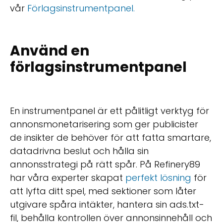
vår
Förlagsinstrumentpanel.
Använd en
förlagsinstrumentpanel
En instrumentpanel är ett pålitligt verktyg för
annonsmonetarisering som ger publicister
de insikter de behöver för att fatta smartare,
datadrivna beslut och hålla sin
annonsstrategi på rätt spår. På Refinery89
har våra experter skapat
perfekt lösning
för
att lyfta ditt spel, med sektioner som låter
utgivare spåra intäkter, hantera sin ads.txt-
fil, behålla kontrollen över annonsinnehåll och