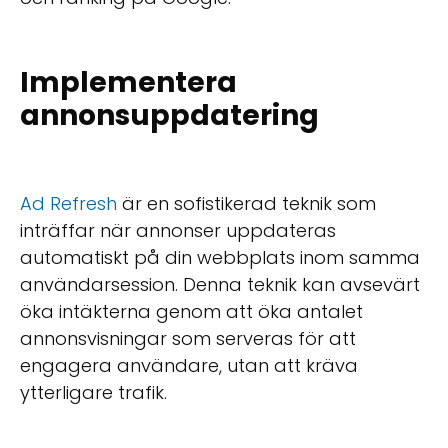
Implementera
annonsuppdatering
Ad Refresh
är en sofistikerad teknik som
inträffar när annonser uppdateras
automatiskt på din webbplats inom samma
användarsession. Denna teknik kan avsevärt
öka intäkterna genom att öka antalet
annonsvisningar som serveras för att
engagera användare, utan att kräva
ytterligare trafik.