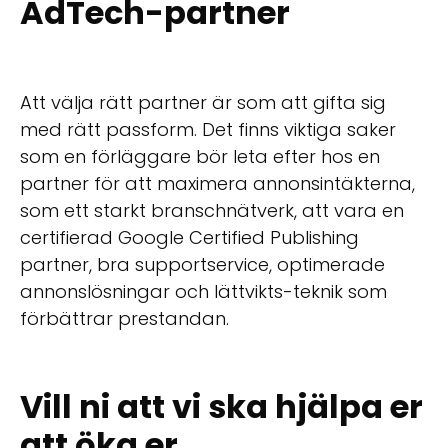
AdTech-partner
Att välja rätt partner är som att gifta sig
med rätt passform. Det finns viktiga saker
som en förläggare bör leta efter hos en
partner för att maximera annonsintäkterna,
som ett starkt branschnätverk, att vara en
certifierad Google Certified Publishing
partner, bra supportservice, optimerade
annonslösningar och lättvikts-teknik som
förbättrar prestandan.
Vill ni att vi ska hjälpa er
att öka er