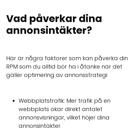
Vad påverkar dina
annonsintäkter?
Här är några faktorer som kan påverka din
RPM som du alltid bör ha i åtanke när det
gäller optimering av annonsstrategi:
Webbplatstrafik: Mer trafik på en
webbplats ökar direkt antalet
annonsvisningar, vilket höjer dina
annonsintäkter.