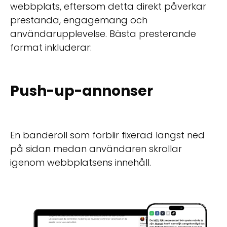
webbplats, eftersom detta direkt påverkar
prestanda, engagemang och
användarupplevelse. Bästa presterande
format inkluderar:
Push-up-annonser
En banderoll som förblir fixerad längst ned
på sidan medan användaren skrollar
igenom webbplatsens innehåll.