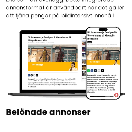
annonsformat är användbart när det gäller
att tjäna pengar på bildintensivt innehåll.
Belönade annonser