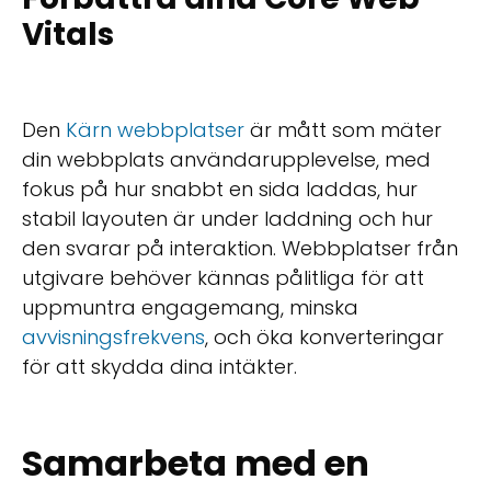
Vitals
Den
Kärn webbplatser
är mått som mäter
din webbplats användarupplevelse, med
fokus på hur snabbt en sida laddas, hur
stabil layouten är under laddning och hur
den svarar på interaktion. Webbplatser från
utgivare behöver kännas pålitliga för att
uppmuntra engagemang, minska
avvisningsfrekvens
, och öka konverteringar
för att skydda dina intäkter.
Samarbeta med en