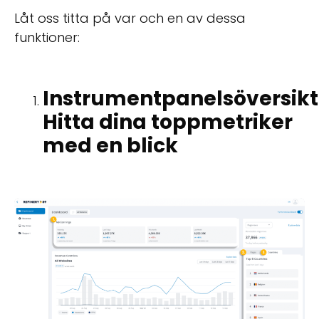
Låt oss titta på var och en av dessa
funktioner:
Instrumentpanelsöversikt
Hitta dina toppmetriker
med en blick