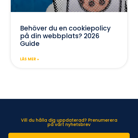
Behöver du en cookiepolicy
på din webbplats? 2026
Guide
LÄS MER »
Vill du hålla dig uppdaterad? Prenumerera
på vårt nyhetsbrev