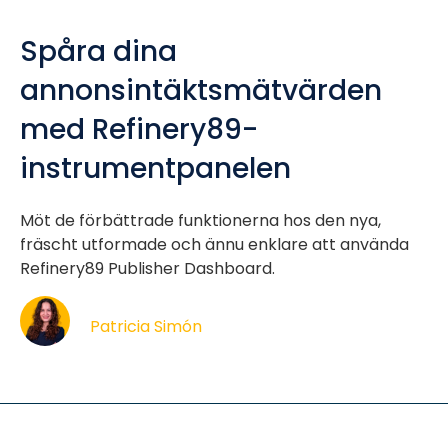
Spåra dina
annonsintäktsmätvärden
med Refinery89-
instrumentpanelen
Möt de förbättrade funktionerna hos den nya,
fräscht utformade och ännu enklare att använda
Refinery89 Publisher Dashboard.
Patricia Simón