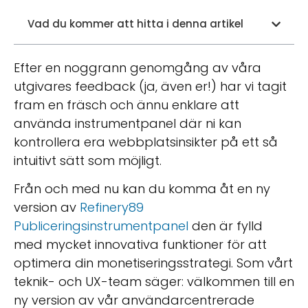
Vad du kommer att hitta i denna artikel
Efter en noggrann genomgång av våra
utgivares feedback (ja, även er!) har vi tagit
fram en fräsch och ännu enklare att
använda instrumentpanel där ni kan
kontrollera era webbplatsinsikter på ett så
intuitivt sätt som möjligt.
Från och med nu kan du komma åt en ny
version av
Refinery89
Publiceringsinstrumentpanel
den är fylld
med mycket innovativa funktioner för att
optimera din monetiseringsstrategi. Som vårt
teknik- och UX-team säger: välkommen till en
ny version av vår användarcentrerade