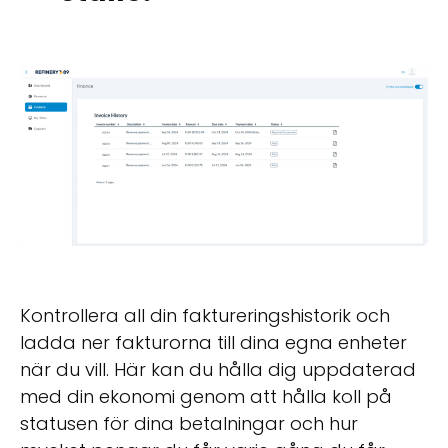
Kontrollera all din faktureringshistorik och
ladda ner fakturorna till dina egna enheter
när du vill. Här kan du hålla dig uppdaterad
med din ekonomi genom att hålla koll på
statusen för dina betalningar och hur