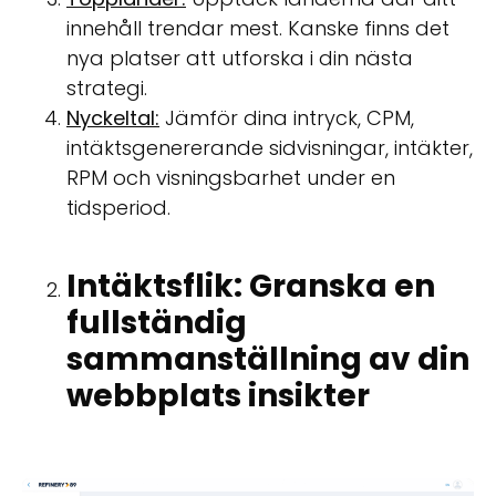
innehåll trendar mest. Kanske finns det
nya platser att utforska i din nästa
strategi.
Nyckeltal:
Jämför dina intryck, CPM,
intäktsgenererande sidvisningar, intäkter,
RPM och visningsbarhet under en
tidsperiod.
Intäktsflik: Granska en
fullständig
sammanställning av din
webbplats insikter