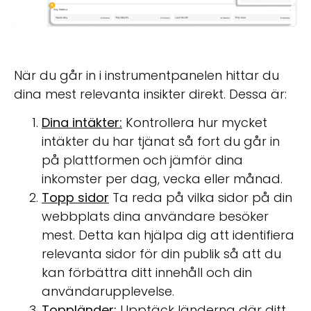
När du går in i instrumentpanelen hittar du
dina mest relevanta insikter direkt. Dessa är:
Dina intäkter:
Kontrollera hur mycket
intäkter du har tjänat så fort du går in
på plattformen och jämför dina
inkomster per dag, vecka eller månad.
Topp sidor
Ta reda på vilka sidor på din
webbplats dina användare besöker
mest. Detta kan hjälpa dig att identifiera
relevanta sidor för din publik så att du
kan förbättra ditt innehåll och din
användarupplevelse.
Toppländer:
Upptäck länderna där ditt