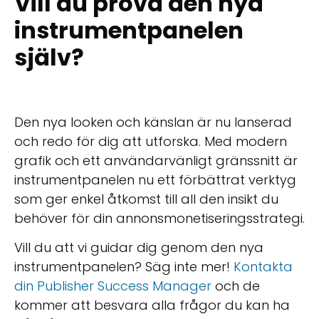
Vill du prova den nya
instrumentpanelen
själv?
Den nya looken och känslan är nu lanserad
och redo för dig att utforska. Med modern
grafik och ett användarvänligt gränssnitt är
instrumentpanelen nu ett förbättrat verktyg
som ger enkel åtkomst till all den insikt du
behöver för din annonsmonetiseringsstrategi.
Vill du att vi guidar dig genom den nya
instrumentpanelen? Säg inte mer!
Kontakta
din Publisher Success Manager
och de
kommer att besvara alla frågor du kan ha