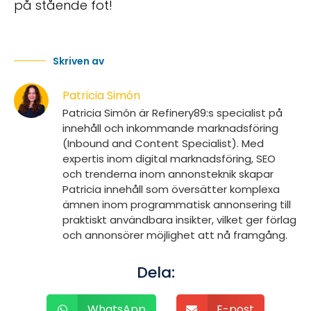
på stående fot!
Skriven av
Patricia Simón
Patricia Simón är Refinery89:s specialist på
innehåll och inkommande marknadsföring
(Inbound and Content Specialist). Med
expertis inom digital marknadsföring, SEO
och trenderna inom annonsteknik skapar
Patricia innehåll som översätter komplexa
ämnen inom programmatisk annonsering till
praktiskt användbara insikter, vilket ger förlag
och annonsörer möjlighet att nå framgång.
Dela:
WhatsApp
E-post