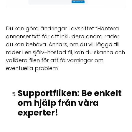
Du kan göra ändringar i avsnittet “Hantera
annonser.txt
“
för att inkludera andra rader
du kan behöva. Annars, om du vill lägga till
rader i en själv-hostad fil, kan du skanna och
validera filen för att få varningar om
eventuella problem.
Supportfliken: Be enkelt
om hjälp från våra
experter!