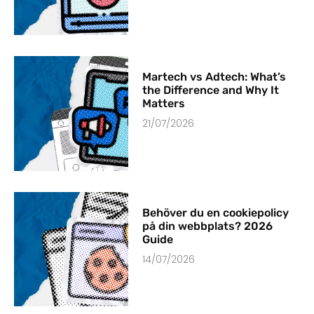
Martech vs Adtech: What’s
the Difference and Why It
Matters
21/07/2026
Behöver du en cookiepolicy
på din webbplats? 2026
Guide
14/07/2026