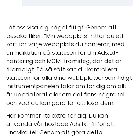
Låt oss visa dig något fiffigt. Genom att
besöka fliken “Min webbplats” hittar du ett
kort för varje webbplats du hanterar, med
en indikation på statusen för din Ads.txt-
hantering och MCM-framsteg, där det är
tillämpligt. På så sätt kan du kontrollera
statusen för alla dina webbplatser samtidigt.
Instrumentpanelen talar om för dig om allt
är uppdaterat eller om det finns några fel
och vad du kan göra för att lösa dem.
Här kommer lite extra för dig: Du kan
använda vår hostade Ads.txt-fil för att
undvika fel! Genom att göra detta