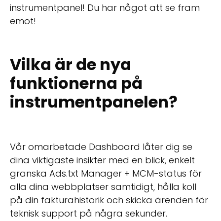
instrumentpanel! Du har något att se fram
emot!
Vilka är de nya
funktionerna på
instrumentpanelen?
Vår omarbetade Dashboard låter dig se
dina viktigaste insikter med en blick, enkelt
granska Ads.txt Manager + MCM-status för
alla dina webbplatser samtidigt, hålla koll
på din fakturahistorik och skicka ärenden för
teknisk support på några sekunder.