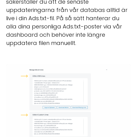
säkerställer du att de senaste
uppdateringarna från vår databas alltid är
live i din Ads.txt-fil. På så sätt hanterar du
alla dina personliga Ads.txt-poster via vår
dashboard och behöver inte längre
uppdatera filen manuellt.