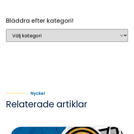
Bläddra efter kategori!
Nyckel
Relaterade artiklar