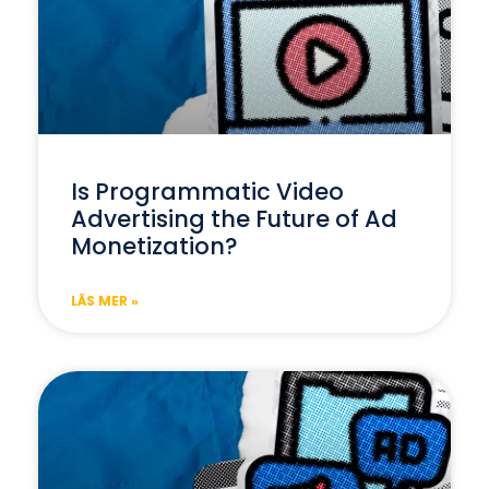
Is Programmatic Video
Advertising the Future of Ad
Monetization?
LÄS MER »