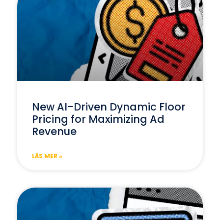
New AI-Driven Dynamic Floor
Pricing for Maximizing Ad
Revenue
LÄS MER »