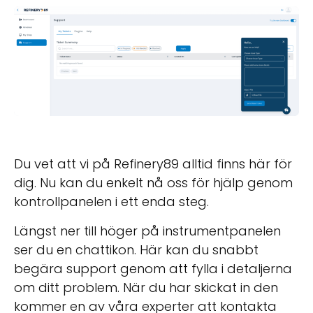
Du vet att vi på Refinery89 alltid finns här för
dig. Nu kan du enkelt nå oss för hjälp genom
kontrollpanelen i ett enda steg.
Längst ner till höger på instrumentpanelen
ser du en chattikon. Här kan du snabbt
begära support genom att fylla i detaljerna
om ditt problem. När du har skickat in den
kommer en av våra experter att kontakta