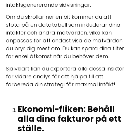
intäktsgenererande sidvisningar.
Om du skrollar ner en bit kommer du att
stöta på en datatabell som inkluderar dina
intäkter och andra mätvärden, vilka kan
anpassas för att endast visa de mätvärden
du bryr dig mest om. Du kan spara dina filter
för enkel åtkomst när du behöver dem.
Självklart kan du exportera alla dessa insikter
för vidare analys för att hjälpa till att
förbereda din strategi för maximal intäkt!
Ekonomi-fliken: Behåll
alla dina fakturor på ett
ställe.