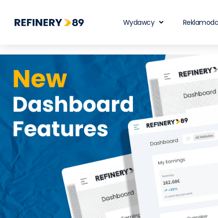
Wydawcy
Reklamod