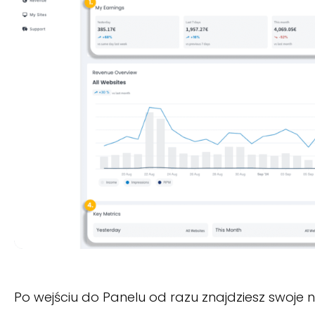
Po wejściu do Panelu od razu znajdziesz swoje n