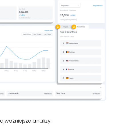
ajważniejsze analizy: