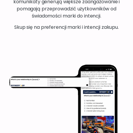
komunikaty generują większe zaangażowanie i
pomagają przeprowadzić użytkowników od
świadomości marki do intencji.
Skup się na preferencji marki i intencji zakupu.