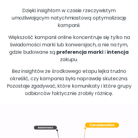
Dzięki insightom w czasie rzeczywistym
umożliwiającym natychmiastową optymalizację
kampanii.
Większość kampanii online koncentruje się tylko na
świadomości marki lub konwersjach, a nie na tym,
gdzie budowane są
preferencja marki
i
intencja
zakupu.
Bez insightów ze środkowego etapu lejka trudno
określić, czy kampania była naprawdę skuteczna.
Pozostaje zgadywać, które komunikaty i które grupy
odbiorców faktycznie zrobiły różnicę.