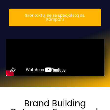
Skontaktuj się ze specjalistą ds.
Kampanii
Brand Building