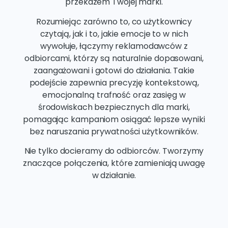
przekazem Twojej marki.
Rozumiejąc zarówno to, co użytkownicy
czytają, jak i to, jakie emocje to w nich
wywołuje, łączymy reklamodawców z
odbiorcami, którzy są naturalnie dopasowani,
zaangażowani i gotowi do działania. Takie
podejście zapewnia precyzję kontekstową,
emocjonalną trafność oraz zasięg w
środowiskach bezpiecznych dla marki,
pomagając kampaniom osiągać lepsze wyniki
bez naruszania prywatności użytkowników.
Nie tylko docieramy do odbiorców. Tworzymy
znaczące połączenia, które zamieniają uwagę
w działanie.