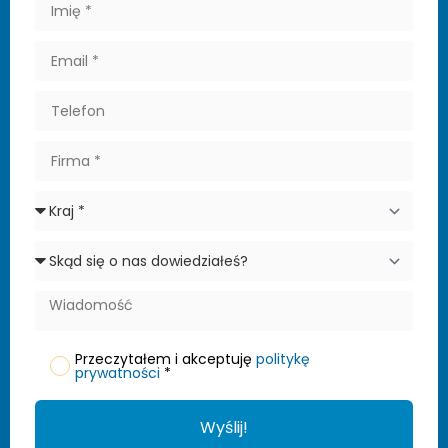
Przeczytałem i akceptuję
politykę
prywatności
*
Wyślij!