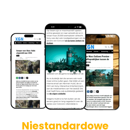
Niestandardowe