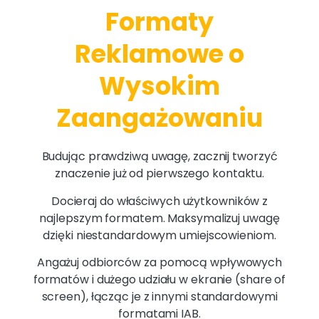
Formaty
Reklamowe o
Wysokim
Zaangażowaniu
Budując prawdziwą uwagę, zacznij tworzyć
znaczenie już od pierwszego kontaktu.
Docieraj do właściwych użytkowników z
najlepszym formatem. Maksymalizuj uwagę
dzięki niestandardowym umiejscowieniom.
Angażuj odbiorców za pomocą wpływowych
formatów i dużego udziału w ekranie (share of
screen), łącząc je z innymi standardowymi
formatami IAB.