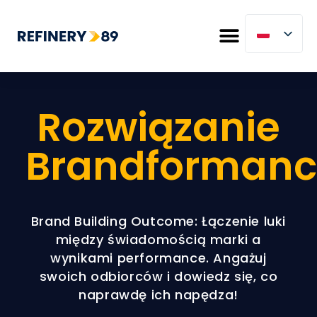
Rozwiązanie
Brandformanc
Brand Building Outcome: Łączenie luki
między świadomością marki a
wynikami performance. Angażuj
swoich odbiorców i dowiedz się, co
naprawdę ich napędza!