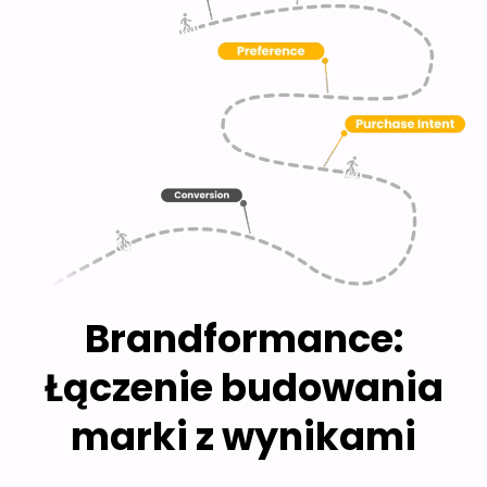
Brandformance:
Łączenie budowania
marki z wynikami