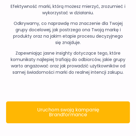
Efektywność marki, którą możesz mierzyć, zrozumieć i
wykorzystać w działaniu.
Odkrywamy, co naprawdę ma znaczenie dla Twojej
grupy docelowej, jak postrzega ona Twoją markę i
produkty oraz na jakim etapie procesu decyzyjnego
się znajduje.
Zapewniając jasne insighty dotyczące tego, które
komunikaty najlepiej trafiają do odbiorców, jakie grupy
warto angażować oraz jak prowadzić użytkowników od
samej świadomości marki do realnej intencji zakupu.
Uruchom swoją kampanię
Brandformance