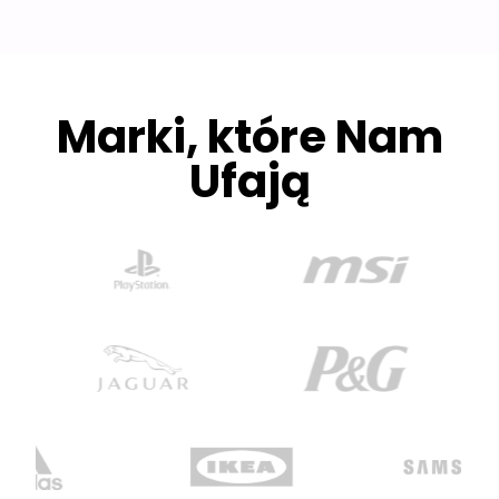
Marki, które Nam
Ufają