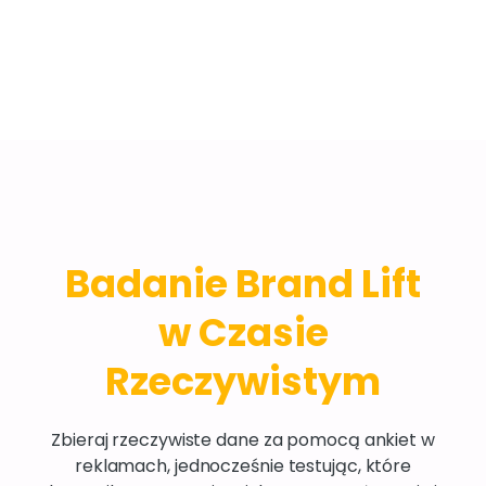
Badanie Brand Lift
w Czasie
Rzeczywistym
Zbieraj rzeczywiste dane za pomocą ankiet w
reklamach, jednocześnie testując, które