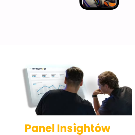
Panel Insightów