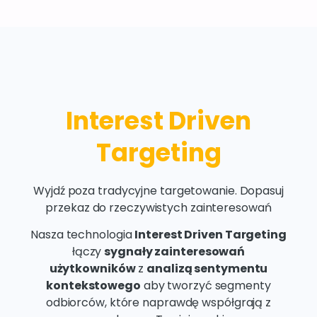
Interest Driven
Targeting
Wyjdź poza tradycyjne targetowanie. Dopasuj
przekaz do rzeczywistych zainteresowań
Nasza technologia
Interest Driven Targeting
łączy
sygnały zainteresowań
użytkowników
z
analizą sentymentu
kontekstowego
aby tworzyć segmenty
odbiorców, które naprawdę współgrają z