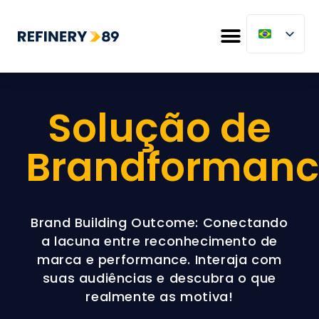
Solução de
Brandformanc
Brand Building Outcome: Conectando
a lacuna entre reconhecimento de
marca e performance. Interaja com
suas audiências e descubra o que
realmente as motiva!