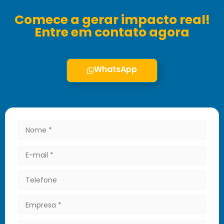
Comece a gerar impacto real!
Entre em contato agora
WhatsApp