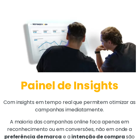
Painel de Insights
Com insights em tempo real que permitem otimizar as
campanhas imediatamente.
A maioria das campanhas online foca apenas em
reconhecimento ou em conversões, não em onde a
preferência de marca
e a
intenção de compra
são