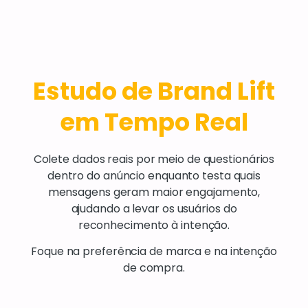
Estudo de Brand Lift
em Tempo Real
Colete dados reais por meio de questionários
dentro do anúncio enquanto testa quais
mensagens geram maior engajamento,
ajudando a levar os usuários do
reconhecimento à intenção.
Foque na preferência de marca e na intenção
de compra.