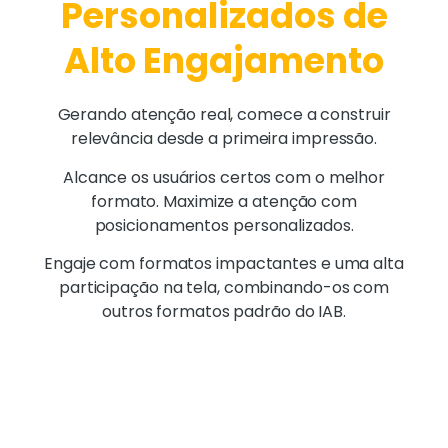
Personalizados de
Alto Engajamento
Gerando atenção real, comece a construir
relevância desde a primeira impressão.
Alcance os usuários certos com o melhor
formato. Maximize a atenção com
posicionamentos personalizados.
Engaje com formatos impactantes e uma alta
participação na tela, combinando-os com
outros formatos padrão do IAB.