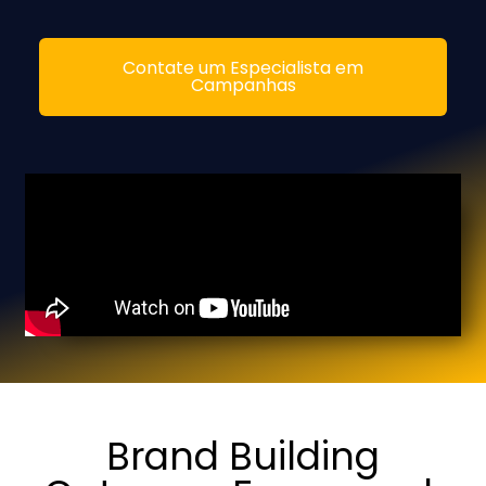
Contate um Especialista em
Campanhas
Brand Building