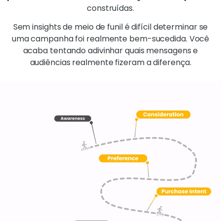
construídas.
Sem insights de meio de funil é difícil determinar se
uma campanha foi realmente bem-sucedida. Você
acaba tentando adivinhar quais mensagens e
audiências realmente fizeram a diferença.