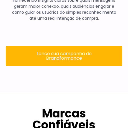
Fornecendo insights claros sobre quais mensagens
geram maior conexão, quais audiências engajar e
como guiar os usuários do simples reconhecimento
até uma real intenção de compra.
Lance sua campanha de
Brandformance
Marcas
Confiáveis