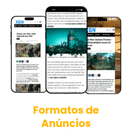
Formatos de
Anúncios