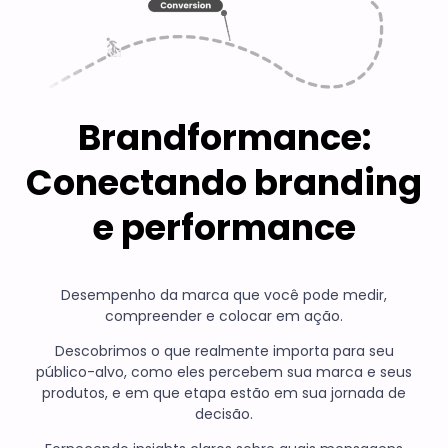
Brandformance:
Conectando branding
e performance
Desempenho da marca que você pode medir,
compreender e colocar em ação.
Descobrimos o que realmente importa para seu
público-alvo, como eles percebem sua marca e seus
produtos, e em que etapa estão em sua jornada de
decisão.