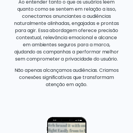
Ao entender tanto o que os usuários leem
quanto como se sentem em relação a isso,
conectamos anunciantes a audiências
naturalmente alinhadas, engajadas e prontas
para agir. Essa abordagem oferece precisão
contextual, relevância emocional e alcance
em ambientes seguros para a marca,
ajudando as campanhas a performar melhor
sem comprometer a privacidade do usuário.
Não apenas alcançamos audiências. Criamos
conexões significativas que transformam
atenção em ação.