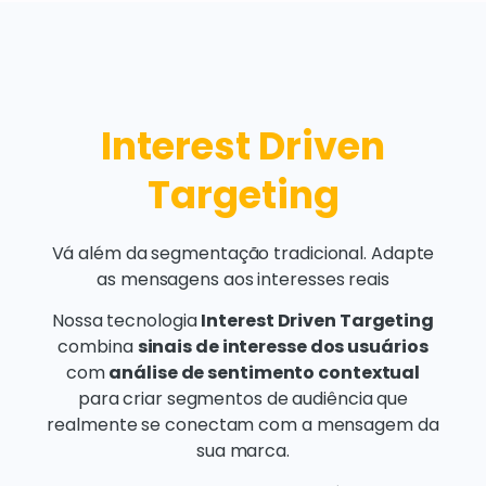
Interest Driven
Targeting
Vá além da segmentação tradicional. Adapte
as mensagens aos interesses reais
Nossa tecnologia
Interest Driven Targeting
combina
sinais de interesse dos usuários
com
análise de sentimento contextual
para criar segmentos de audiência que
realmente se conectam com a mensagem da
sua marca.