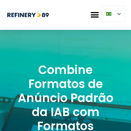
Combine
Formatos de
Anúncio Padrão
da IAB com
Formatos