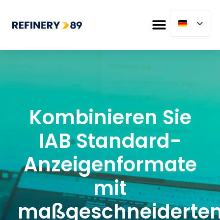
Kombinieren Sie
IAB Standard-
Anzeigenformate
mit
maßgeschneiderte