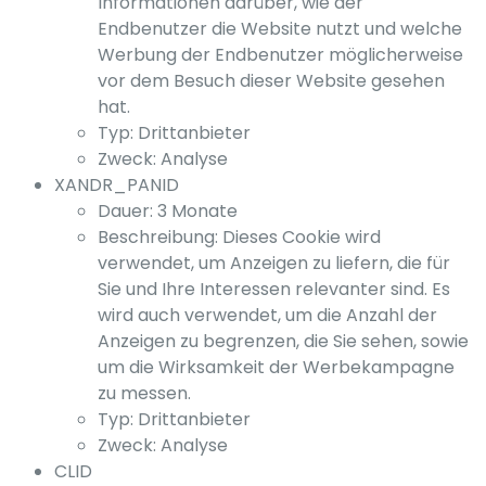
Informationen darüber, wie der
Endbenutzer die Website nutzt und welche
Werbung der Endbenutzer möglicherweise
vor dem Besuch dieser Website gesehen
hat.
Typ: Drittanbieter
Zweck: Analyse
XANDR_PANID
Dauer: 3 Monate
Beschreibung: Dieses Cookie wird
verwendet, um Anzeigen zu liefern, die für
Sie und Ihre Interessen relevanter sind. Es
wird auch verwendet, um die Anzahl der
Anzeigen zu begrenzen, die Sie sehen, sowie
um die Wirksamkeit der Werbekampagne
zu messen.
Typ: Drittanbieter
Zweck: Analyse
CLID