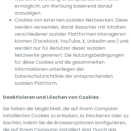
ermöglicht, um Werbung basierend darauf
anzuzeigen.
Cookies von externen sozialen Netzwerken: Diese
werden verwendet, damit Besucher mit Inhalten
verschiedener sozialer Plattformen interagieren
können (Facebook, YouTube, X, LinkedIn usw.) und
werden nur für Benutzer dieser sozialen
Netzwerke generiert. Die Nutzungsbedingungen
für diese Cookies und die gesammelten
Informationen unterliegen der
Datenschutzrichtlinie der entsprechenden
sozialen Plattform.
Deaktivieren und Löschen von Cookies
Sie haben die Möglichkeit, die auf Ihrem Computer
installierten Cookies zu erlauben, zu blockieren oder zu
löschen, indem Sie die Browseroptionen konfigurieren,
die auf Ihrem Computer installiert sind. Durch das