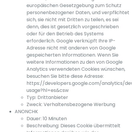
europäischen Gesetzgebung zum Schutz
personenbezogener Daten, und verpflichtet
sich, sie nicht mit Dritten zu teilen, es sei
denn, dies ist gesetzlich vorgeschrieben
oder für den Betrieb des Systems
erforderlich. Google verknüpft Ihre IP-
Adresse nicht mit anderen von Google
gespeicherten Informationen. Wenn Sie
weitere Informationen zu den von Google
Analytics verwendeten Cookies wünschen,
besuchen Sie bitte diese Adresse:
https://developers.google.com/analytics/dev
usage?hl=es&csw
Typ: Drittanbieter
Zweck: Verhaltensbezogene Werbung
ANONCHK
Dauer: 10 Minuten
Beschreibung: Dieses Cookie übermittelt