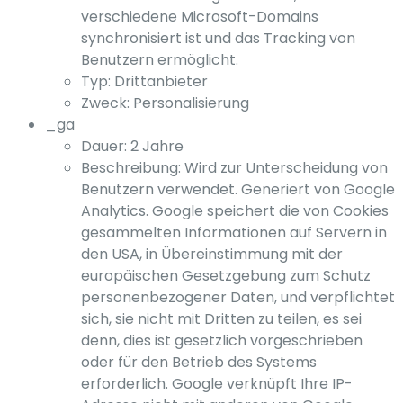
verschiedene Microsoft-Domains
synchronisiert ist und das Tracking von
Benutzern ermöglicht.
Typ: Drittanbieter
Zweck: Personalisierung
_ga
Dauer: 2 Jahre
Beschreibung: Wird zur Unterscheidung von
Benutzern verwendet. Generiert von Google
Analytics. Google speichert die von Cookies
gesammelten Informationen auf Servern in
den USA, in Übereinstimmung mit der
europäischen Gesetzgebung zum Schutz
personenbezogener Daten, und verpflichtet
sich, sie nicht mit Dritten zu teilen, es sei
denn, dies ist gesetzlich vorgeschrieben
oder für den Betrieb des Systems
erforderlich. Google verknüpft Ihre IP-