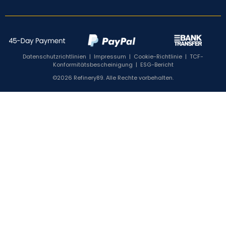
Datenschutzrichtlinien
|
Impressum
|
Cookie-Richtlinie
|
TCF-
Konformitätsbescheinigung
|
ESG-Bericht
©2026 Refinery89. Alle Rechte vorbehalten.