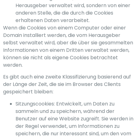
Herausgeber verwaltet wird, sondern von einer
anderen Stelle, die die durch die Cookies
erhaltenen Daten verarbeitet.
Wenn die Cookies von einem Computer oder einer
Domain installiert werden, die vom Herausgeber
selbst verwaltet wird, aber die über sie gesammelten
Informationen von einem Dritten verwaltet werden,
können sie nicht als eigene Cookies betrachtet
werden.
Es gibt auch eine zweite Klassifizierung basierend auf
der Länge der Zeit, die sie im Browser des Clients
gespeichert bleiben:
Sitzungscookies: Entwickelt, um Daten zu
sammeln und zu speichern, während der
Benutzer auf eine Website zugreift. Sie werden in
der Regel verwendet, um Informationen zu
speichern, die nur interessant sind, um den vom