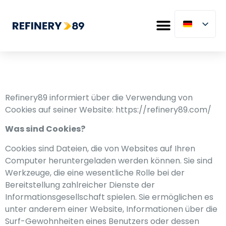
Refinery89 informiert über die Verwendung von
Cookies auf seiner Website: https://refinery89.com/
Was sind Cookies?
Cookies sind Dateien, die von Websites auf Ihren
Computer heruntergeladen werden können. Sie sind
Werkzeuge, die eine wesentliche Rolle bei der
Bereitstellung zahlreicher Dienste der
Informationsgesellschaft spielen. Sie ermöglichen es
unter anderem einer Website, Informationen über die
Surf-Gewohnheiten eines Benutzers oder dessen