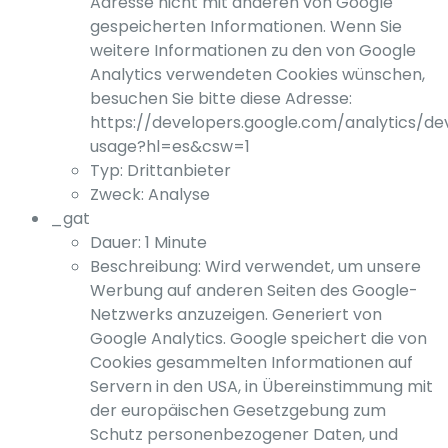
Adresse nicht mit anderen von Google
gespeicherten Informationen. Wenn Sie
weitere Informationen zu den von Google
Analytics verwendeten Cookies wünschen,
besuchen Sie bitte diese Adresse:
https://developers.google.com/analytics/dev
usage?hl=es&csw=1
Typ: Drittanbieter
Zweck: Analyse
_gat
Dauer: 1 Minute
Beschreibung: Wird verwendet, um unsere
Werbung auf anderen Seiten des Google-
Netzwerks anzuzeigen. Generiert von
Google Analytics. Google speichert die von
Cookies gesammelten Informationen auf
Servern in den USA, in Übereinstimmung mit
der europäischen Gesetzgebung zum
Schutz personenbezogener Daten, und