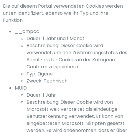
Die auf diesem Portal verwendeten Cookies werden
unten identifiziert, ebenso wie ihr Typ und ihre
Funktion:
__cmpcc
Dauer: 1 Jahr und 1 Monat
Beschreibung: Dieser Cookie wird
verwendet, um den Zustimmungsstatus des
Benutzers für Cookies in der Kategorie
Conform zu speichern.
Typ: Eigene
Zweck: Technisch
MUID
Dauer: 1 Jahr
Beschreibung: Dieser Cookie wird von
Microsoft weit verbreitet als eindeutige
Benutzerkennung verwendet. Er kann von
eingebetteten Microsoft-Skripten gesetzt
werden. Es wird angenommen, dass er über