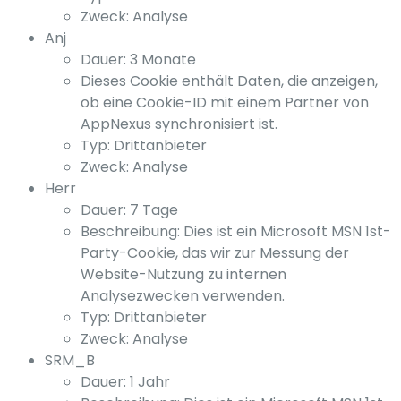
Zweck: Analyse
Anj
Dauer: 3 Monate
Dieses Cookie enthält Daten, die anzeigen,
ob eine Cookie-ID mit einem Partner von
AppNexus synchronisiert ist.
Typ: Drittanbieter
Zweck: Analyse
Herr
Dauer: 7 Tage
Beschreibung: Dies ist ein Microsoft MSN 1st-
Party-Cookie, das wir zur Messung der
Website-Nutzung zu internen
Analysezwecken verwenden.
Typ: Drittanbieter
Zweck: Analyse
SRM_B
Dauer: 1 Jahr