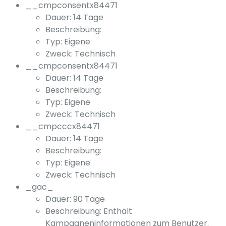
__cmpconsentx84471
Dauer: 14 Tage
Beschreibung:
Typ: Eigene
Zweck: Technisch
__cmpconsentx84471
Dauer: 14 Tage
Beschreibung:
Typ: Eigene
Zweck: Technisch
__cmpcccx84471
Dauer: 14 Tage
Beschreibung:
Typ: Eigene
Zweck: Technisch
_gac_
Dauer: 90 Tage
Beschreibung: Enthält
Kampagneninformationen zum Benutzer.