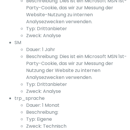
Beschreibung: Dies ist ein Microsoft MSN 1st-
Party-Cookie, das wir zur Messung der
Website-Nutzung zu internen
Analysezwecken verwenden.
Typ: Drittanbieter
Zweck: Analyse
SM
Dauer: 1 Jahr
Beschreibung: Dies ist ein Microsoft MSN 1st-
Party-Cookie, das wir zur Messung der
Nutzung der Website zu internen
Analysezwecken verwenden.
Typ: Drittanbieter
Zweck: Analyse
trp_sprache
Dauer: 1 Monat
Beschreibung:
Typ: Eigene
Zweck: Technisch