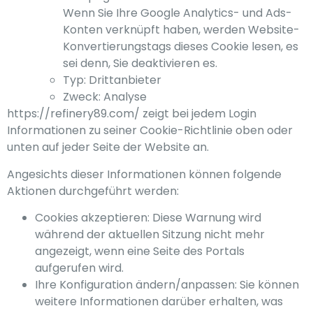
Wenn Sie Ihre Google Analytics- und Ads-
Konten verknüpft haben, werden Website-
Konvertierungstags dieses Cookie lesen, es
sei denn, Sie deaktivieren es.
Typ: Drittanbieter
Zweck: Analyse
https://refinery89.com/ zeigt bei jedem Login
Informationen zu seiner Cookie-Richtlinie oben oder
unten auf jeder Seite der Website an.
Angesichts dieser Informationen können folgende
Aktionen durchgeführt werden:
Cookies akzeptieren: Diese Warnung wird
während der aktuellen Sitzung nicht mehr
angezeigt, wenn eine Seite des Portals
aufgerufen wird.
Ihre Konfiguration ändern/anpassen: Sie können
weitere Informationen darüber erhalten, was