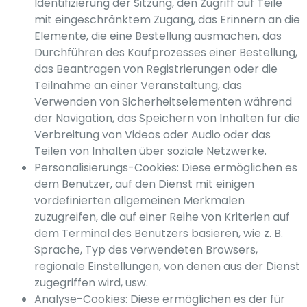
Identifizierung der Sitzung, den Zugriff auf Teile
mit eingeschränktem Zugang, das Erinnern an die
Elemente, die eine Bestellung ausmachen, das
Durchführen des Kaufprozesses einer Bestellung,
das Beantragen von Registrierungen oder die
Teilnahme an einer Veranstaltung, das
Verwenden von Sicherheitselementen während
der Navigation, das Speichern von Inhalten für die
Verbreitung von Videos oder Audio oder das
Teilen von Inhalten über soziale Netzwerke.
Personalisierungs-Cookies: Diese ermöglichen es
dem Benutzer, auf den Dienst mit einigen
vordefinierten allgemeinen Merkmalen
zuzugreifen, die auf einer Reihe von Kriterien auf
dem Terminal des Benutzers basieren, wie z. B.
Sprache, Typ des verwendeten Browsers,
regionale Einstellungen, von denen aus der Dienst
zugegriffen wird, usw.
Analyse-Cookies: Diese ermöglichen es der für