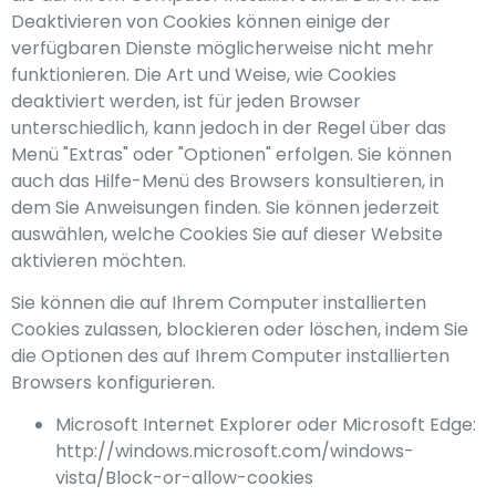
Deaktivieren von Cookies können einige der
verfügbaren Dienste möglicherweise nicht mehr
funktionieren. Die Art und Weise, wie Cookies
deaktiviert werden, ist für jeden Browser
unterschiedlich, kann jedoch in der Regel über das
Menü "Extras" oder "Optionen" erfolgen. Sie können
auch das Hilfe-Menü des Browsers konsultieren, in
dem Sie Anweisungen finden. Sie können jederzeit
auswählen, welche Cookies Sie auf dieser Website
aktivieren möchten.
Sie können die auf Ihrem Computer installierten
Cookies zulassen, blockieren oder löschen, indem Sie
die Optionen des auf Ihrem Computer installierten
Browsers konfigurieren.
Microsoft Internet Explorer oder Microsoft Edge:
http://windows.microsoft.com/windows-
vista/Block-or-allow-cookies