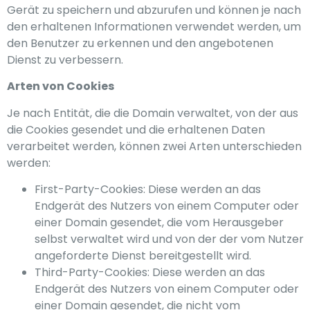
Gerät zu speichern und abzurufen und können je nach
den erhaltenen Informationen verwendet werden, um
den Benutzer zu erkennen und den angebotenen
Dienst zu verbessern.
Arten von Cookies
Je nach Entität, die die Domain verwaltet, von der aus
die Cookies gesendet und die erhaltenen Daten
verarbeitet werden, können zwei Arten unterschieden
werden:
First-Party-Cookies: Diese werden an das
Endgerät des Nutzers von einem Computer oder
einer Domain gesendet, die vom Herausgeber
selbst verwaltet wird und von der der vom Nutzer
angeforderte Dienst bereitgestellt wird.
Third-Party-Cookies: Diese werden an das
Endgerät des Nutzers von einem Computer oder
einer Domain gesendet, die nicht vom