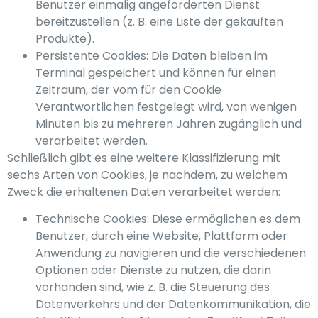
Benutzer einmalig angeforderten Dienst
bereitzustellen (z. B. eine Liste der gekauften
Produkte).
Persistente Cookies: Die Daten bleiben im
Terminal gespeichert und können für einen
Zeitraum, der vom für den Cookie
Verantwortlichen festgelegt wird, von wenigen
Minuten bis zu mehreren Jahren zugänglich und
verarbeitet werden.
Schließlich gibt es eine weitere Klassifizierung mit
sechs Arten von Cookies, je nachdem, zu welchem
Zweck die erhaltenen Daten verarbeitet werden:
Technische Cookies: Diese ermöglichen es dem
Benutzer, durch eine Website, Plattform oder
Anwendung zu navigieren und die verschiedenen
Optionen oder Dienste zu nutzen, die darin
vorhanden sind, wie z. B. die Steuerung des
Datenverkehrs und der Datenkommunikation, die