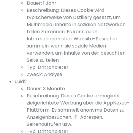
Dauer: 1 Jahr
Beschreibung: Dieses Cookie wird
typischerweise von Dstillery gesetzt, um
Multimedia-Inhalte in sozialen Netzwerken
teilen zu können. Es kann auch
Informationen über Website-Besucher
sammeln, wenn sie soziale Medien
verwenden, um Inhalte von der besuchten
Seite zu teilen.
Typ: Drittanbieter
Zweck: Analyse
uuid2
Dauer: 3 Monate
Beschreibung: Dieses Cookie ermöglicht
zielgerichtete Werbung über die AppNexus-
Plattform: Es sammelt anonyme Daten zu
Anzeigenbesuchen, IP-Adressen,
Seitenaufrufen usw.
Typ: Drittanbieter