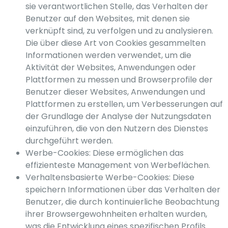
sie verantwortlichen Stelle, das Verhalten der
Benutzer auf den Websites, mit denen sie
verknüpft sind, zu verfolgen und zu analysieren.
Die über diese Art von Cookies gesammelten
Informationen werden verwendet, um die
Aktivität der Websites, Anwendungen oder
Plattformen zu messen und Browserprofile der
Benutzer dieser Websites, Anwendungen und
Plattformen zu erstellen, um Verbesserungen auf
der Grundlage der Analyse der Nutzungsdaten
einzuführen, die von den Nutzern des Dienstes
durchgeführt werden.
Werbe-Cookies: Diese ermöglichen das
effizienteste Management von Werbeflächen.
Verhaltensbasierte Werbe-Cookies: Diese
speichern Informationen über das Verhalten der
Benutzer, die durch kontinuierliche Beobachtung
ihrer Browsergewohnheiten erhalten wurden,
was die Entwicklung eines spezifischen Profils