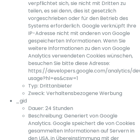
verpflichtet sich, sie nicht mit Dritten zu
teilen, es sei denn, dies ist gesetzlich
vorgeschrieben oder für den Betrieb des
Systems erforderlich. Google verknüpft Ihre
IP-Adresse nicht mit anderen von Google
gespeicherten Informationen. Wenn Sie
weitere Informationen zu den von Google
Analytics verwendeten Cookies wünschen,
besuchen Sie bitte diese Adresse:
https://developers.google.com/analytics/dev
usage?hl=es&csw=1
Typ: Drittanbieter
Zweck: Verhaltensbezogene Werbung
_gid
Dauer: 24 Stunden
Beschreibung: Generiert von Google
Analytics. Google speichert die von Cookies
gesammelten Informationen auf Servern in
den USA, in Übereinstimmung mit der