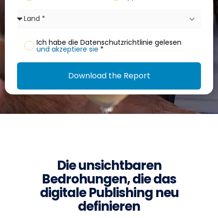
Ich habe die Datenschutzrichtlinie gelesen
und akzeptiere sie
*
Download the Report
Die unsichtbaren
Bedrohungen, die das
digitale Publishing neu
definieren