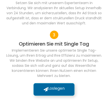
Setzen Sie sich mit unserem Expertenteam in
Verbindung. Wir analysieren Ihr aktuelles Setup innerhalb
von 24 Stunden, um sicherzustellen, dass Ihr Ad Stack so
aufgestellt ist, dass er dem strukturellen Druck standhält
und den maximalen Wert ausschöpft.
Optimieren Sie mit Single Tag
Implementieren Sie unsere optimierte Single Tag-
Lösung, um Ihren Ertrag und Ihre Effizienz zu maximieren.
Wir binden Ihre Website an und optimieren Ihr Setup,
sodass Sie sich voll und ganz auf das Wesentliche
konzentrieren können: Ihren Nutzern einen echten
Mehrwert zu bieten.
Loslegen