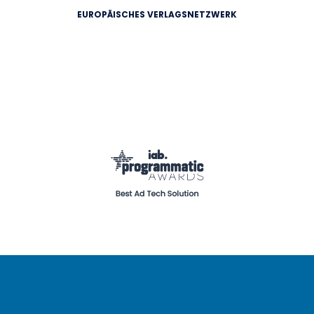
EUROPÄISCHES VERLAGSNETZWERK