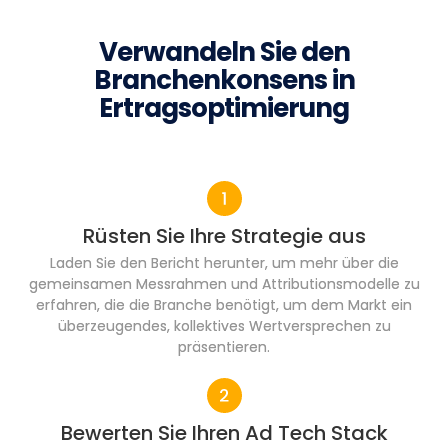
Verwandeln Sie den
Branchenkonsens in
Ertragsoptimierung
Rüsten Sie Ihre Strategie aus
Laden Sie den Bericht herunter, um mehr über die
gemeinsamen Messrahmen und Attributionsmodelle zu
erfahren, die die Branche benötigt, um dem Markt ein
überzeugendes, kollektives Wertversprechen zu
präsentieren.
Bewerten Sie Ihren Ad Tech Stack