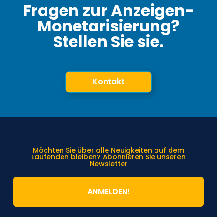
Fragen zur Anzeigen-
Monetarisierung?
Stellen Sie sie.
Kontakt
Möchten Sie über alle Neuigkeiten auf dem
Laufenden bleiben? Abonnieren Sie unseren
Newsletter
ANMELDEN!