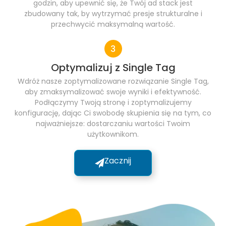
godzin, aby upewnić się, że Twój ad stack jest
zbudowany tak, by wytrzymać presje strukturalne i
przechwycić maksymalną wartość.
Optymalizuj z Single Tag
Wdróż nasze zoptymalizowane rozwiązanie Single Tag,
aby zmaksymalizować swoje wyniki i efektywność.
Podłączymy Twoją stronę i zoptymalizujemy
konfigurację, dając Ci swobodę skupienia się na tym, co
najważniejsze: dostarczaniu wartości Twoim
użytkownikom.
Zacznij