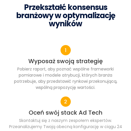
Przekształć konsensus
branżowy w optymalizację
wyników
Wyposaż swoją strategię
Pobierz raport, aby poznać wspólne frameworki
pomiarowe i modele atrybucji, których branża
potrzebuje, aby przedstawić rynkowi przekonującą,
wspólną propozycję wartości.
Oceń swój stack Ad Tech
Skontaktuj się z naszym zespołem ekspertów.
Przeanalizujemy Twoją obecną konfigurację w ciągu 24