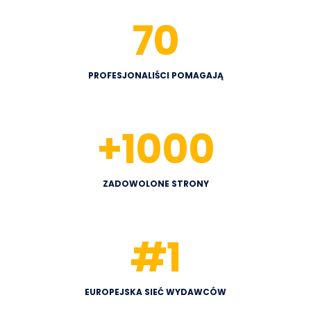
70
PROFESJONALIŚCI POMAGAJĄ
+
1000
ZADOWOLONE STRONY
#
1
EUROPEJSKA SIEĆ WYDAWCÓW