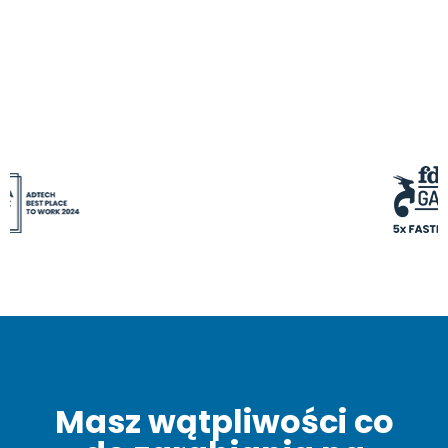
Masz wątpliwości co