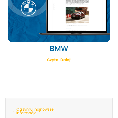
BMW
Czytaj Dalej!
Otrzymuj najnowsze
informacje