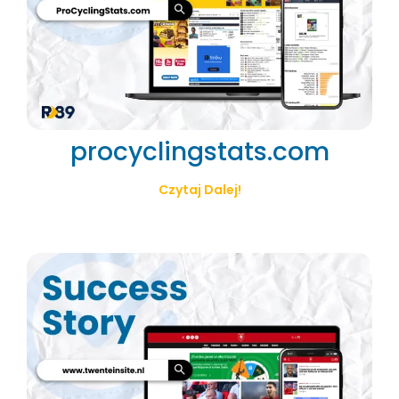
procyclingstats.com
Czytaj Dalej!