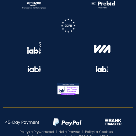
Polityka Prywatności
|
Nota Prawna
|
Polityka Cookies
|