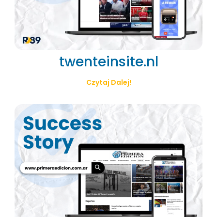
twenteinsite.nl
Czytaj Dalej!