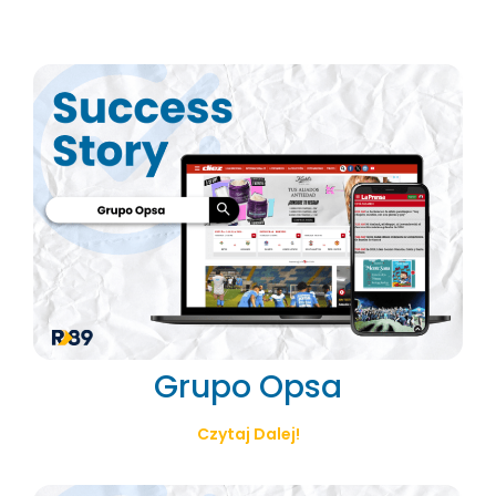
Grupo Opsa
Czytaj Dalej!