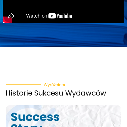
Wyróżnione
Historie Sukcesu Wydawców