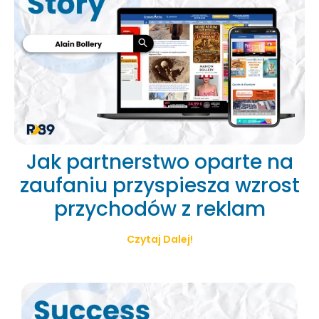
Jak partnerstwo oparte na
zaufaniu przyspiesza wzrost
przychodów z reklam
Czytaj Dalej!