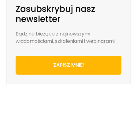
Zasubskrybuj nasz
newsletter
Bądź na bieżąco z najnowszymi
wiadomościami, szkoleniami i webinarami
ZAPISZ MNIE!