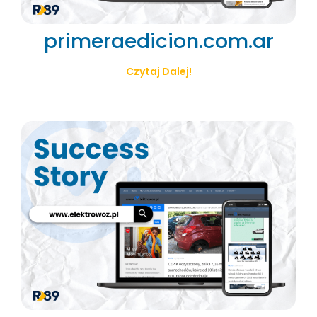
primeraedicion.com.ar
Czytaj Dalej!