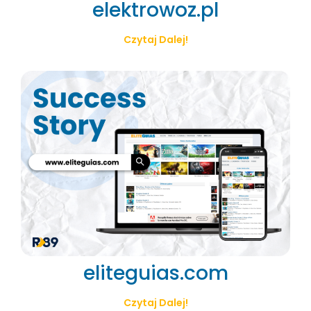
elektrowoz.pl
Czytaj Dalej!
eliteguias.com
Czytaj Dalej!