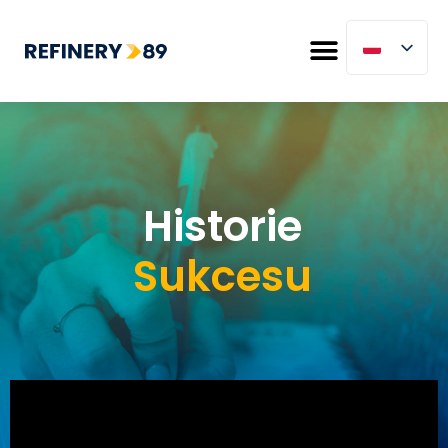
Historie
Sukcesu