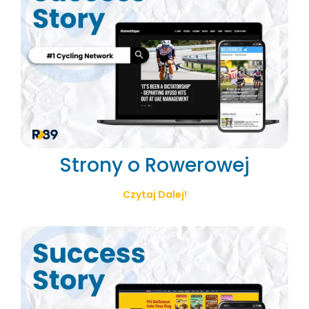
Strony o Rowerowej
Czytaj Dalej!