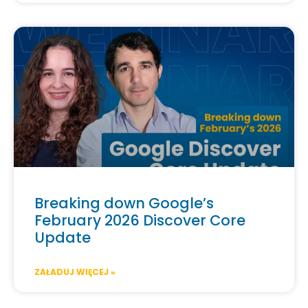
Breaking down Google’s
February 2026 Discover Core
Update
ZAŁADUJ WIĘCEJ »