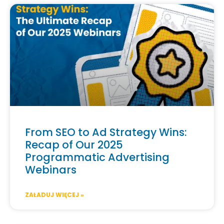
From SEO to Ad Strategy Wins:
Recap of Our 2025
Programmatic Advertising
Webinars
ZAŁADUJ WIĘCEJ »