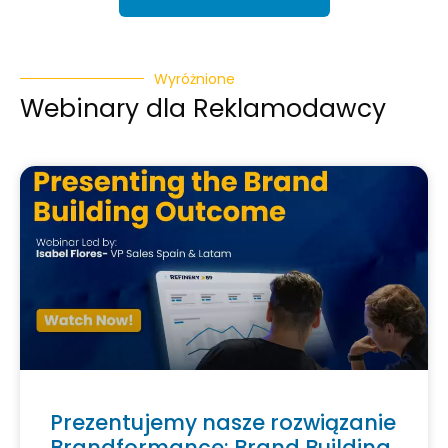
Wyróżnione
Webinary dla Reklamodawcy
Prezentujemy nasze rozwiązanie
Brandformance: Brand Building