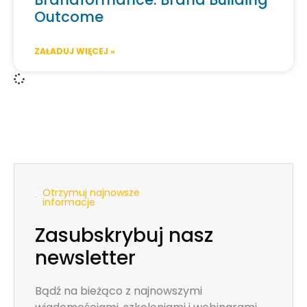
Outcome
ZAŁADUJ WIĘCEJ »
Otrzymuj najnowsze
informacje
Zasubskrybuj nasz
newsletter
Bądź na bieżąco z najnowszymi