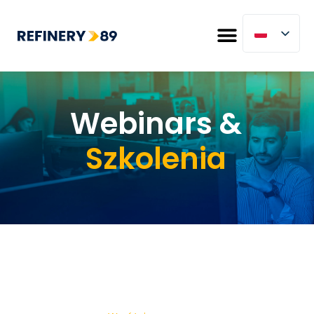
Webinars &
Szkolenia