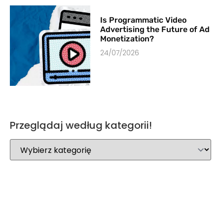
Is Programmatic Video
Advertising the Future of Ad
Monetization?
24/07/2026
Przeglądaj według kategorii!