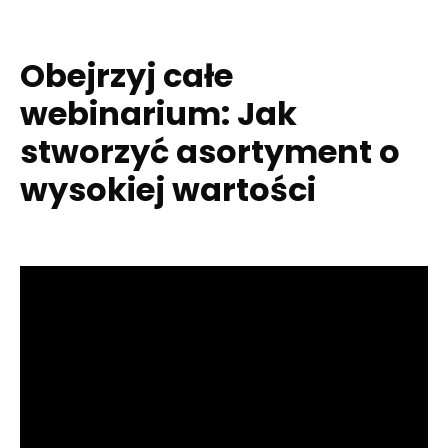
Obejrzyj całe
webinarium: Jak
stworzyć asortyment o
wysokiej wartości