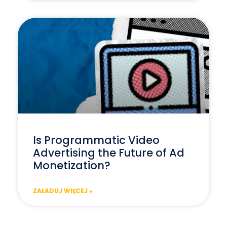
Is Programmatic Video
Advertising the Future of Ad
Monetization?
ZAŁADUJ WIĘCEJ »