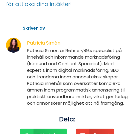
för att öka dina intäkter!
Skriven av
Patricia Simón
Patricia Simón är Refinery89:s specialist på
innehåll och inkommande marknadsföring
(Inbound and Content Specialist). Med
expertis inom digital marknadsföring, SEO
och trenderna inom annonsteknik skapar
Patricia innehåll som översätter komplexa
ämnen inom programmatisk annonsering till
praktiskt användbara insikter, vilket ger förlag
och annonsörer möjlighet att nå framgång.
Dela: