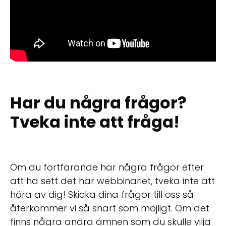
Har du några frågor?
Tveka inte att fråga!
Om du fortfarande har några frågor efter
att ha sett det här webbinariet, tveka inte att
höra av dig! Skicka dina frågor till oss så
återkommer vi så snart som möjligt. Om det
finns några andra ämnen som du skulle vilja