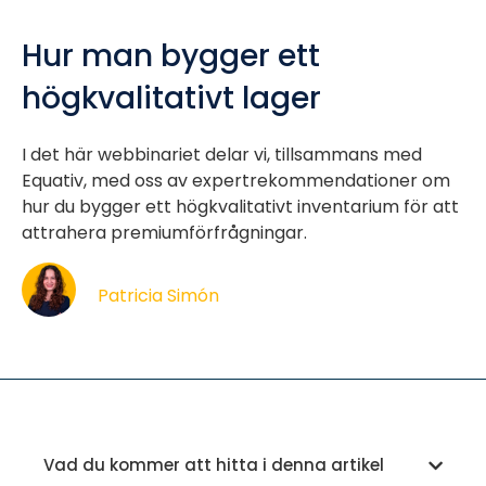
Hur man bygger ett
högkvalitativt lager
I det här webbinariet delar vi, tillsammans med
Equativ, med oss av expertrekommendationer om
hur du bygger ett högkvalitativt inventarium för att
attrahera premiumförfrågningar.
Patricia Simón
Vad du kommer att hitta i denna artikel