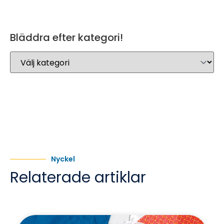
Bläddra efter kategori!
Nyckel
Relaterade artiklar