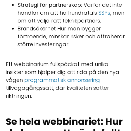
Strategi för partnerskap:
Varför det inte
handlar om att ha hundratals
SSPs
, men
om att välja rätt teknikpartners.
Brandsäkerhet
Hur man bygger
förtroende, minskar risker och attraherar
större investeringar.
Ett webbinarium fullspäckat med unika
insikter som hjälper dig att rida på den nya
vågen
programmatisk annonsering
tillvägagångssätt, där kvaliteten sätter
riktningen.
Se hela webbinariet: Hur