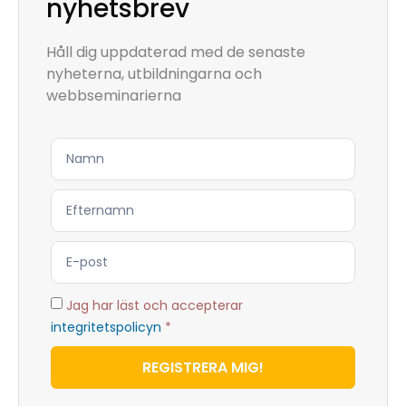
nyhetsbrev
Håll dig uppdaterad med de senaste
nyheterna, utbildningarna och
webbseminarierna
Jag har läst och accepterar
integritetspolicyn
*
REGISTRERA MIG!