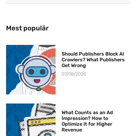
Mest populär
Should Publishers Block AI
Crawlers? What Publishers
Get Wrong
07/08/2026
What Counts as an Ad
Impression? How to
Optimize It for Higher
Revenue