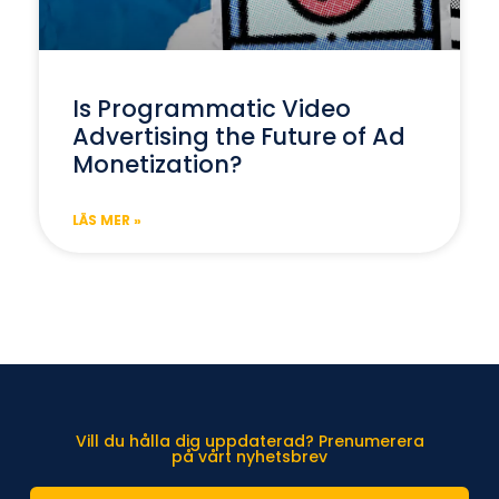
Is Programmatic Video
Advertising the Future of Ad
Monetization?
LÄS MER »
Vill du hålla dig uppdaterad? Prenumerera
på vårt nyhetsbrev