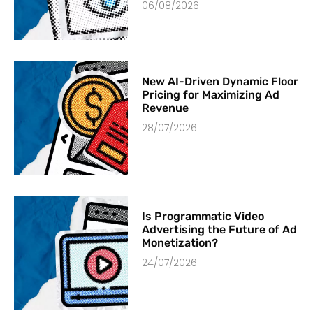
06/08/2026
New AI-Driven Dynamic Floor
Pricing for Maximizing Ad
Revenue
28/07/2026
Is Programmatic Video
Advertising the Future of Ad
Monetization?
24/07/2026