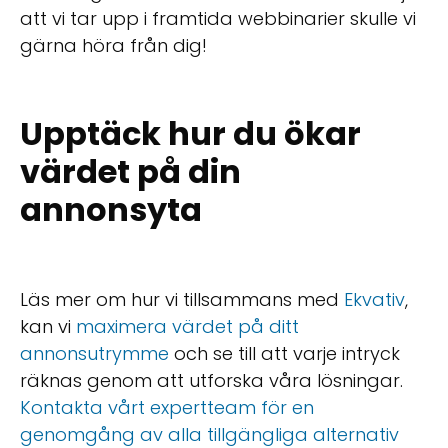
att vi tar upp i framtida webbinarier skulle vi
gärna höra från dig!
Upptäck hur du ökar
värdet på din
annonsyta
Läs mer om hur vi tillsammans med
Ekvativ
,
kan vi
maximera värdet på ditt
annonsutrymme
och se till att varje intryck
räknas genom att utforska våra lösningar.
Kontakta vårt expertteam för en
genomgång av alla tillgängliga alternativ