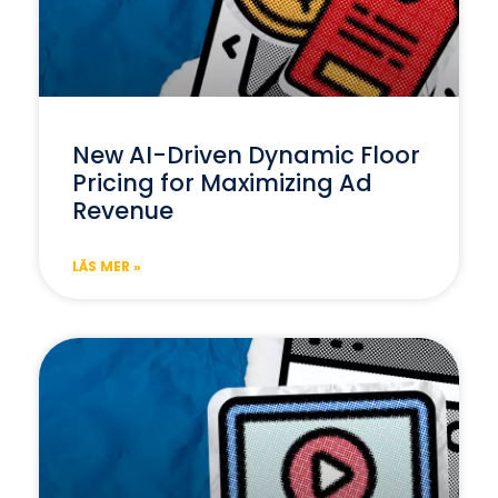
New AI-Driven Dynamic Floor
Pricing for Maximizing Ad
Revenue
LÄS MER »