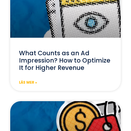
What Counts as an Ad
Impression? How to Optimize
It for Higher Revenue
LÄS MER »