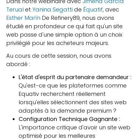
Dans notre webinaire avec
Jimena García
Terual
et
Yanina Segatti
de
Équatif
, avec
Esther Marín
De Refinery89, nous avons
étudié en profondeur ce qui fait qu'un site
web passe d'une simple option à un choix
privilégié pour les acheteurs majeurs.
Au cours de cette session, nous avons
abordé :
L'état d'esprit du partenaire demandeur :
Qu'est-ce que les plateformes comme
Equativ recherchent réellement
lorsqu'elles sélectionnent des sites web
adaptés à la demande premium ?
Configuration Technique Gagnante :
L'importance critique d'avoir un site web
optimisé pour les meilleures