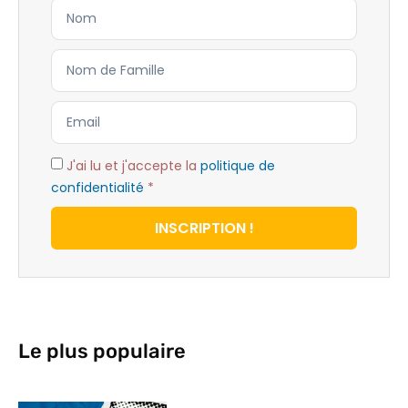
J'ai lu et j'accepte la
politique de
confidentialité
*
INSCRIPTION !
Le plus populaire