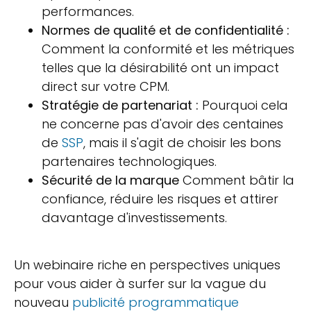
performances.
Normes de qualité et de confidentialité :
Comment la conformité et les métriques
telles que la désirabilité ont un impact
direct sur votre CPM.
Stratégie de partenariat :
Pourquoi cela
ne concerne pas d'avoir des centaines
de
SSP
, mais il s'agit de choisir les bons
partenaires technologiques.
Sécurité de la marque
Comment bâtir la
confiance, réduire les risques et attirer
davantage d'investissements.
Un webinaire riche en perspectives uniques
pour vous aider à surfer sur la vague du
nouveau
publicité programmatique