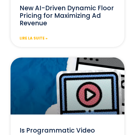
New AI-Driven Dynamic Floor
Pricing for Maximizing Ad
Revenue
LIRE LA SUITE »
Is Programmatic Video