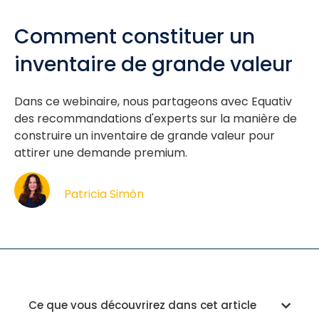
Comment constituer un
inventaire de grande valeur
Dans ce webinaire, nous partageons avec Equativ
des recommandations d'experts sur la manière de
construire un inventaire de grande valeur pour
attirer une demande premium.
Patricia Simón
Ce que vous découvrirez dans cet article