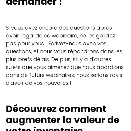
demander !
Si vous avez encore des questions après
avoir regardé ce webinaire, ne les gardez
pas pour vous ! Écrivez-nous avec vos
questions, et nous vous répondrons dans les
plus brefs délais. De plus, s'il y a d'autres
sujets que vous aimeriez que nous abordions
dans de futurs webinaires, nous serions ravis
d'avoir de vos nouvelles !
Découvrez comment
augmenter la valeur de
votre inventaire