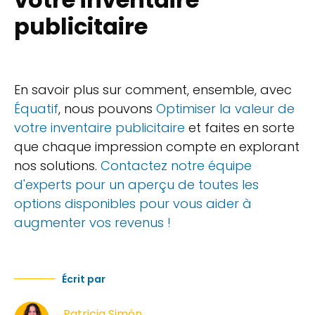
publicitaire
En savoir plus sur comment, ensemble, avec
Équatif
, nous pouvons
Optimiser la valeur de
votre inventaire publicitaire
et faites en sorte
que chaque impression compte en explorant
nos solutions.
Contactez notre équipe
d'experts pour un aperçu de toutes les
options disponibles pour vous aider à
augmenter vos revenus !
Écrit par
Patricia Simón