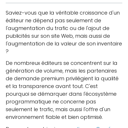
Saviez-vous que la véritable croissance d'un
éditeur ne dépend pas seulement de
l'augmentation du trafic ou de l'ajout de
publicités sur son site Web, mais aussi de
l'augmentation de la valeur de son inventaire
?
De nombreux éditeurs se concentrent sur la
génération de volume, mais les partenaires
de demande premium privilégient la qualité
et la transparence avant tout. C'est
pourquoi se démarquer dans l'écosystème
programmatique ne concerne pas
seulement le trafic, mais aussi l'offre d'un
environnement fiable et bien optimisé.