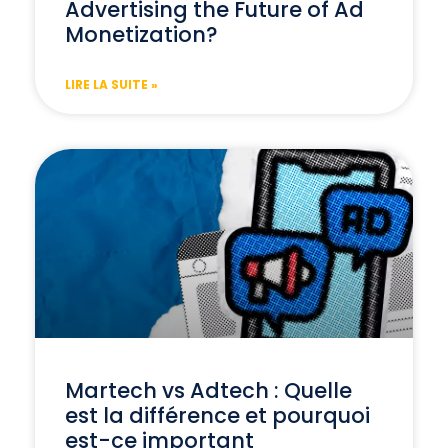
Advertising the Future of Ad
Monetization?
LIRE LA SUITE »
Martech vs Adtech : Quelle
est la différence et pourquoi
est-ce important