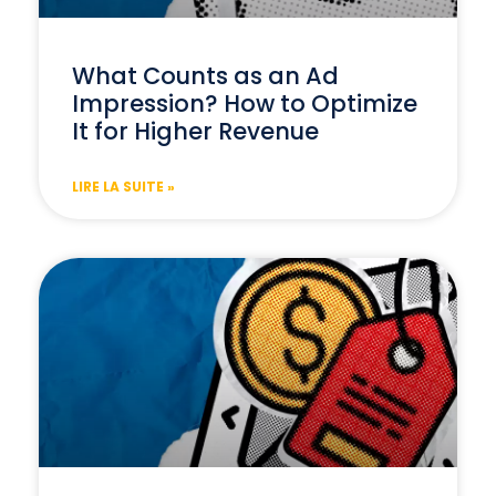
What Counts as an Ad
Impression? How to Optimize
It for Higher Revenue
LIRE LA SUITE »