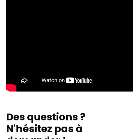
Des questions ?
N'hésitez pas à