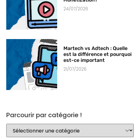
24/07/2026
Martech vs Adtech : Quelle
est la différence et pourquoi
est-ce important
21/07/2026
Parcourir par catégorie !