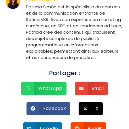
Patricia Simón est la spécialiste du contenu
et de la communication entrante de
Refinery89. Avec son expertise en marketing
numérique, en SEO et en tendances ad tech,
Patricia crée des contenus qui traduisent
des sujets complexes de publicité
programmatique en informations
exploitables, permettant ainsi aux éditeurs
et aux annonceurs de prospérer.
Partager :
WhatsApp
Email
Facebook
X
LinkedIn
Reddit