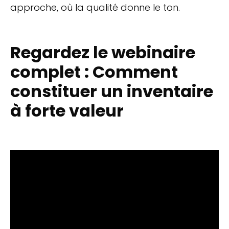
approche, où la qualité donne le ton.
Regardez le webinaire
complet : Comment
constituer un inventaire
à forte valeur