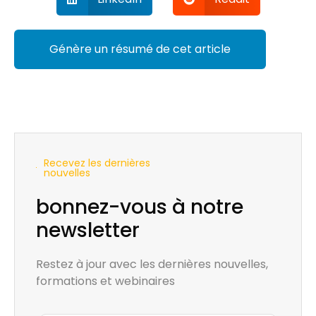
Génère un résumé de cet article
Recevez les dernières
nouvelles
bonnez-vous à notre
newsletter
Restez à jour avec les dernières nouvelles,
formations et webinaires