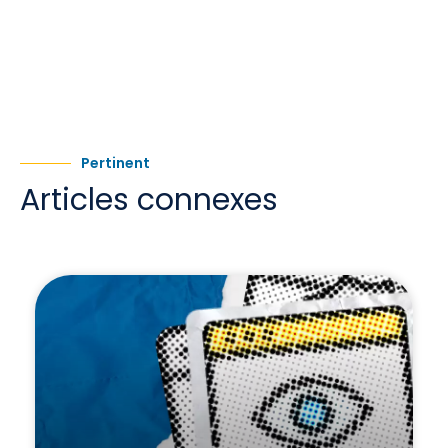
Pertinent
Articles connexes