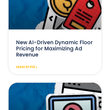
New AI-Driven Dynamic Floor
Pricing for Maximizing Ad
Revenue
LEGGI DI PIÙ »