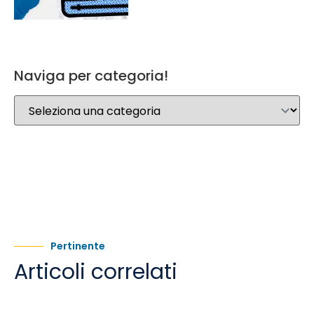
Naviga per categoria!
Pertinente
Articoli correlati