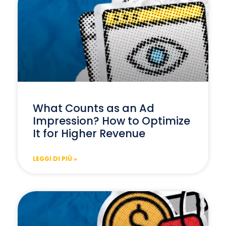
What Counts as an Ad
Impression? How to Optimize
It for Higher Revenue
LEGGI DI PIÙ »