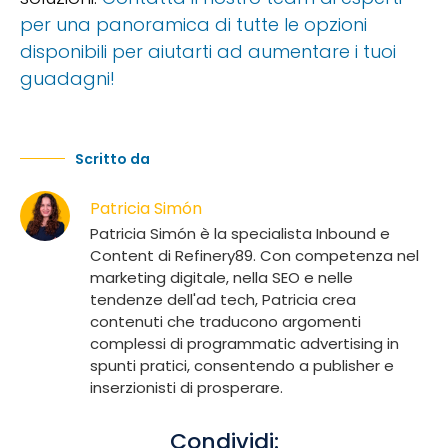
per una panoramica di tutte le opzioni
disponibili per aiutarti ad aumentare i tuoi
guadagni!
Scritto da
Patricia Simón
Patricia Simón è la specialista Inbound e
Content di Refinery89. Con competenza nel
marketing digitale, nella SEO e nelle
tendenze dell'ad tech, Patricia crea
contenuti che traducono argomenti
complessi di programmatic advertising in
spunti pratici, consentendo a publisher e
inserzionisti di prosperare.
Condividi: