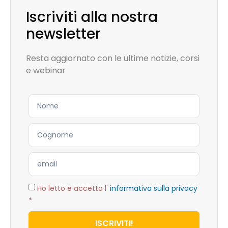
Iscriviti alla nostra
newsletter
Resta aggiornato con le ultime notizie, corsi
e webinar
Ho letto e accetto l'
informativa sulla privacy
*
ISCRIVITI!