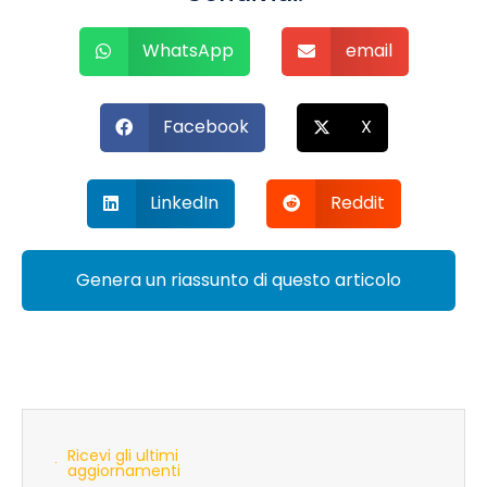
WhatsApp
email
Facebook
X
LinkedIn
Reddit
Genera un riassunto di questo articolo
Ricevi gli ultimi
aggiornamenti