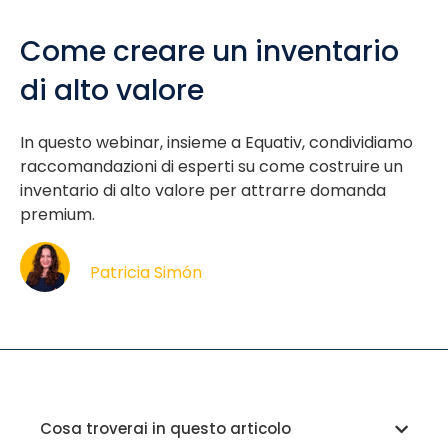
Come creare un inventario
di alto valore
In questo webinar, insieme a Equativ, condividiamo
raccomandazioni di esperti su come costruire un
inventario di alto valore per attrarre domanda
premium.
Patricia Simón
Cosa troverai in questo articolo