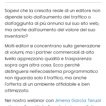
Sapevi che la crescita reale di un editore non
dipende solo dall'aumento del traffico o
dall'aggiunta di più annunci sul suo sito web,
ma anche dall'aumento del valore del suo
inventario?
Molti editori si concentrano sulla generazione
di volumi, ma i partner commerciali di alto
livello apprezzano qualità e trasparenza
sopra ogni altra cosa. Ecco perché
distinguersi nell'ecosistema programmatico
non riguarda solo il traffico, ma anche
l'offerta di un ambiente affidabile e ben
ottimizzato.
Nel nostro webinar con
Jimena García Terual