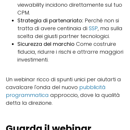
viewability incidono direttamente sul tuo
CPM.
Strategia di partenariato:
Perché non si
tratta di avere centinaia di
SSP
, ma sulla
scelta dei giusti partner tecnologici.
Sicurezza del marchio
Come costruire
fiducia, ridurre i rischi e attrarre maggiori
investimenti.
Un webinar ricco di spunti unici per aiutarti a
cavalcare l'onda del nuovo
pubblicità
programmatica
approccio, dove la qualità
detta la direzione.
Guarda il webinar