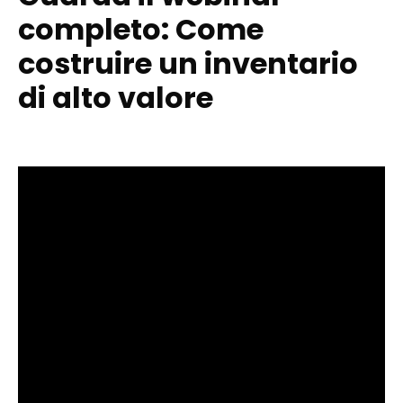
completo: Come
costruire un inventario
di alto valore