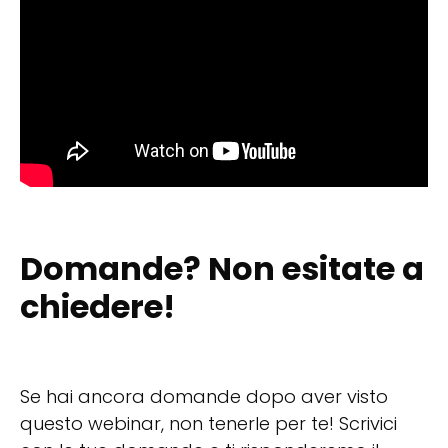
Domande? Non esitate a
chiedere!
Se hai ancora domande dopo aver visto
questo webinar, non tenerle per te! Scrivici