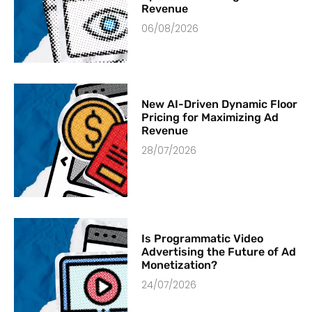
Revenue
06/08/2026
New AI-Driven Dynamic Floor
Pricing for Maximizing Ad
Revenue
28/07/2026
Is Programmatic Video
Advertising the Future of Ad
Monetization?
24/07/2026