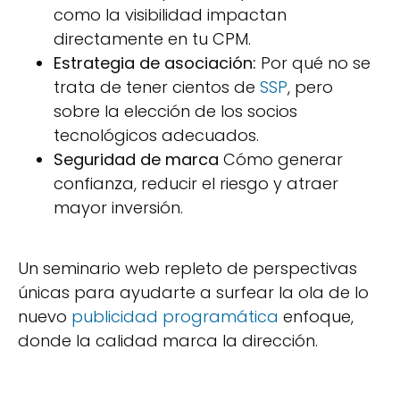
como la visibilidad impactan
directamente en tu CPM.
Estrategia de asociación:
Por qué no se
trata de tener cientos de
SSP
, pero
sobre la elección de los socios
tecnológicos adecuados.
Seguridad de marca
Cómo generar
confianza, reducir el riesgo y atraer
mayor inversión.
Un seminario web repleto de perspectivas
únicas para ayudarte a surfear la ola de lo
nuevo
publicidad programática
enfoque,
donde la calidad marca la dirección.