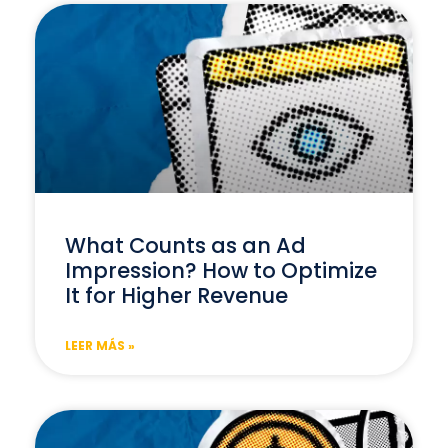
What Counts as an Ad
Impression? How to Optimize
It for Higher Revenue
LEER MÁS »