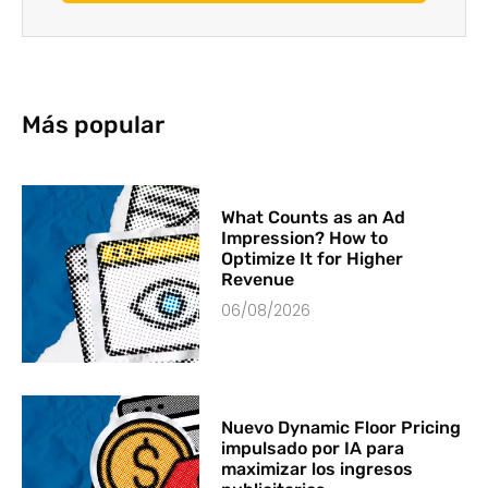
Más popular
What Counts as an Ad
Impression? How to
Optimize It for Higher
Revenue
06/08/2026
Nuevo Dynamic Floor Pricing
impulsado por IA para
maximizar los ingresos