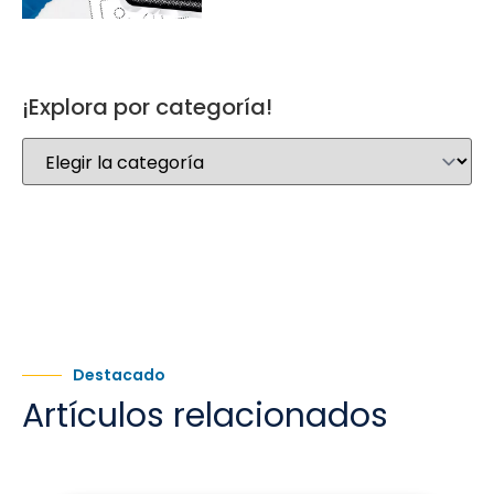
¡Explora por categoría!
Destacado
Artículos relacionados