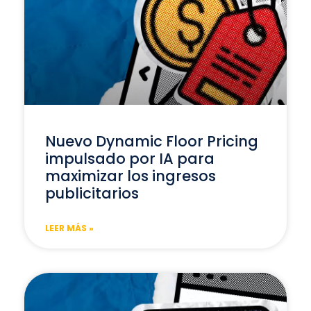
Nuevo Dynamic Floor Pricing
impulsado por IA para
maximizar los ingresos
publicitarios
LEER MÁS »