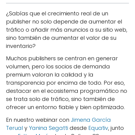
¿Sabías que el crecimiento real de un
publisher no solo depende de aumentar el
tráfico o añadir más anuncios a su sitio web,
sino también de aumentar el valor de su
inventario?
Muchos publishers se centran en generar
volumen, pero los socios de demanda
premium valoran la calidad y la
transparencia por encima de todo. Por eso,
destacar en el ecosistema programático no
se trata solo de tráfico, sino también de
ofrecer un entorno fiable y bien optimizado.
En nuestro webinar con
Jimena García
Terual
y
Yanina Segatti
desde
Equativ
, junto