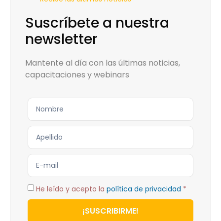
Suscríbete a nuestra
newsletter
Mantente al día con las últimas noticias,
capacitaciones y webinars
He leído y acepto la
política de privacidad
*
¡SUSCRIBIRME!