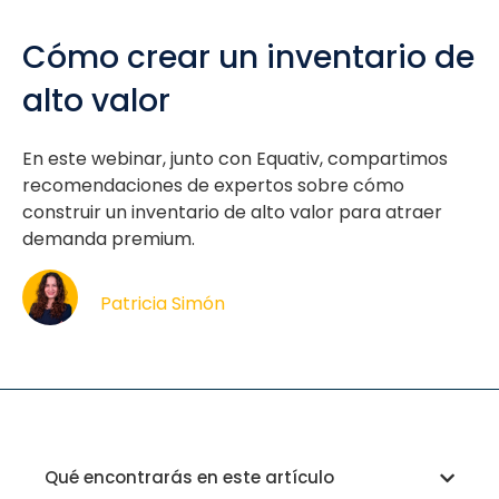
Cómo crear un inventario de
alto valor
En este webinar, junto con Equativ, compartimos
recomendaciones de expertos sobre cómo
construir un inventario de alto valor para atraer
demanda premium.
Patricia Simón
Qué encontrarás en este artículo