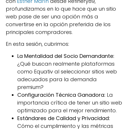
con
Esther Marín
desde Refinery89,
profundizamos en lo que hace que un sitio
web pase de ser una opción más a
convertirse en la opción preferida de los
principales compradores.
En esta sesión, cubrimos:
La Mentalidad del Socio Demandante:
¿Qué buscan realmente plataformas
como Equativ al seleccionar sitios web
adecuados para la demanda
premium?
Configuración Técnica Ganadora:
La
importancia crítica de tener un sitio web
optimizado para el mejor rendimiento.
Estándares de Calidad y Privacidad:
Cómo el cumplimiento y las métricas