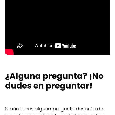
¿Alguna pregunta? ¡No
dudes en preguntar!
Si aún tienes alguna pregunta después de