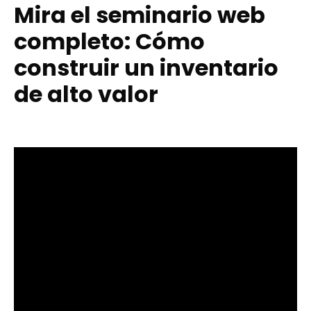
Mira el seminario web
completo: Cómo
construir un inventario
de alto valor