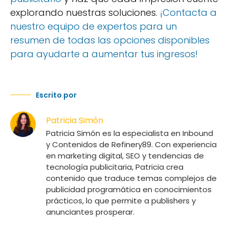
explorando nuestras soluciones.
¡Contacta a
nuestro equipo de expertos para un
resumen de todas las opciones disponibles
para ayudarte a aumentar tus ingresos!
Escrito por
Patricia Simón
Patricia Simón es la especialista en Inbound
y Contenidos de Refinery89. Con experiencia
en marketing digital, SEO y tendencias de
tecnología publicitaria, Patricia crea
contenido que traduce temas complejos de
publicidad programática en conocimientos
prácticos, lo que permite a publishers y
anunciantes prosperar.