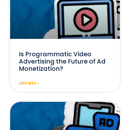
Is Programmatic Video
Advertising the Future of Ad
Monetization?
LEER MÁS »