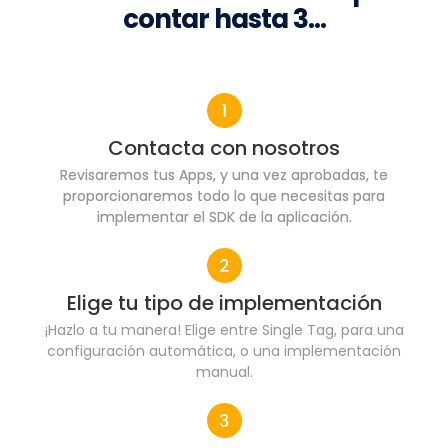
contar hasta 3…
Contacta con nosotros
Revisaremos tus Apps, y una vez aprobadas, te
proporcionaremos todo lo que necesitas para
implementar el SDK de la aplicación.
Elige tu tipo de implementación
¡Hazlo a tu manera! Elige entre Single Tag, para una
configuración automática, o una implementación
manual.