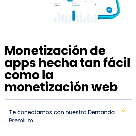
Monetización de
apps hecha tan fácil
como la
monetización web
Te conectamos con nuestra Demanda
Premium