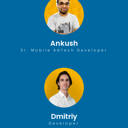
Ankush
Sr. Mobile AdTech Developer
Dmitriy
Developer