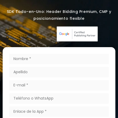
SDK Todo-en-Uno: Header Bidding Premium, CMP y
posicionamiento flexible