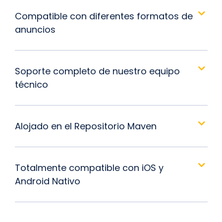
Compatible con diferentes formatos de
anuncios
Soporte completo de nuestro equipo
técnico
Alojado en el Repositorio Maven
Totalmente compatible con iOS y
Android Nativo