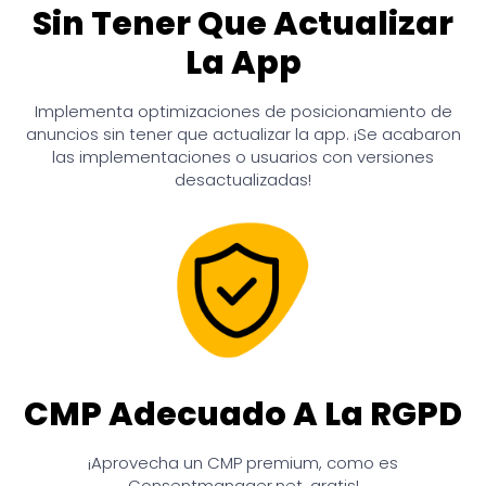
Sin Tener Que Actualizar
La App
Implementa optimizaciones de posicionamiento de
anuncios sin tener que actualizar la app. ¡Se acabaron
las implementaciones o usuarios con versiones
desactualizadas!
CMP Adecuado A La RGPD
¡Aprovecha un CMP premium, como es
Consentmanager.net, gratis!