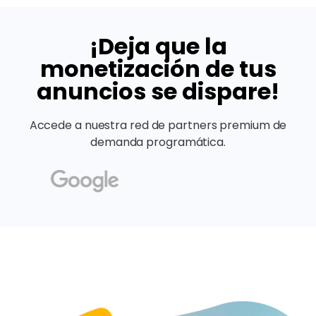
¡Deja que la
monetización de tus
anuncios se dispare!
Accede a nuestra red de partners premium de
demanda programática.