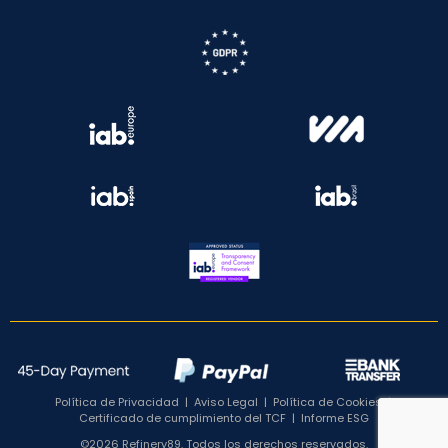
Política de Privacidad
|
Aviso Legal
|
Política de Cookies
|
Certificado de cumplimiento del TCF
|
Informe ESG
©2026 Refinery89. Todos los derechos reservados.