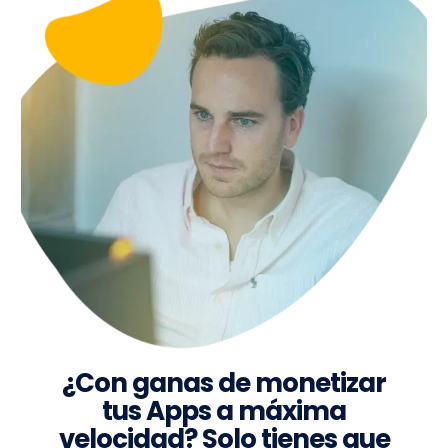
¿Con ganas de monetizar
tus Apps a máxima
velocidad? Solo tienes que