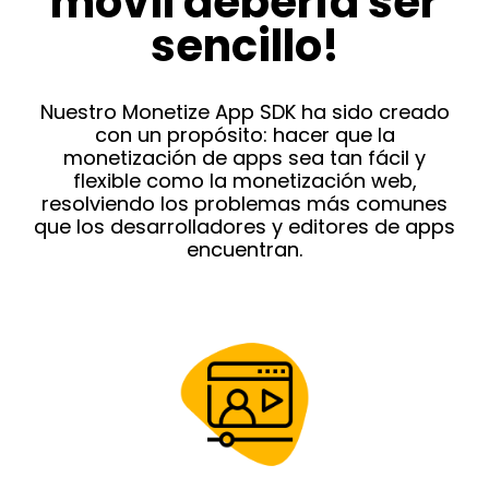
móvil debería ser
sencillo!
Nuestro Monetize App SDK ha sido creado
con un propósito: hacer que la
monetización de apps sea tan fácil y
flexible como la monetización web,
resolviendo los problemas más comunes
que los desarrolladores y editores de apps
encuentran.