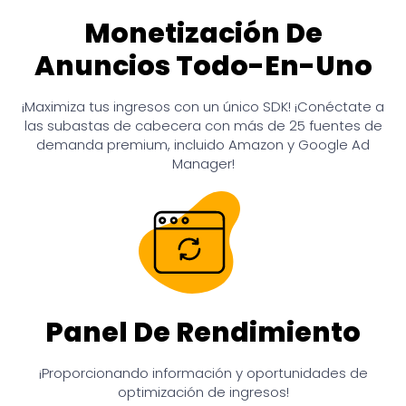
Monetización De
Anuncios Todo-En-Uno
¡Maximiza tus ingresos con un único SDK! ¡Conéctate a
las subastas de cabecera con más de 25 fuentes de
demanda premium, incluido Amazon y Google Ad
Manager!
Panel De Rendimiento
¡Proporcionando información y oportunidades de
optimización de ingresos!