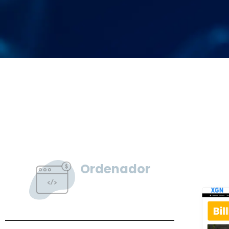
Ordenador