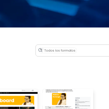
×
Todos los formatos