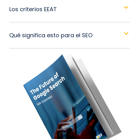
Los criterios EEAT
Qué significa esto para el SEO