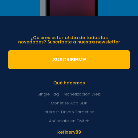
¿Quieres estar al día de todas las
novedades? Suscríbete a nuestra newsletter
¡SUSCRIBIRME!
Qué hacemos
Single Tag - Monetización Web
Monetize App SDK
Interest-Driven Targeting
Anúnciate en Twitch
Refinery89