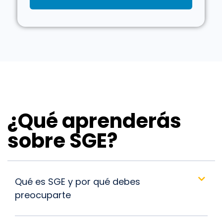
¿Qué aprenderás
sobre SGE?
Qué es SGE y por qué debes
preocuparte