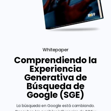
Whitepaper
Comprendiendo la
Experiencia
Generativa de
Búsqueda de
Google (SGE)
La búsqueda en Google está cambiando.