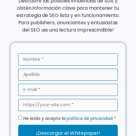
Descubre las posibles influencias de SGE y
obtén información clave para mantener tu
estrategia de SEO lista y en funcionamiento.
Para publishers, anunciantes y entusiastas
del SEO ¡es una lectura imprescindible!
He leído y acepto la
política de privacidad
*
¡Descargar el Whitepaper!