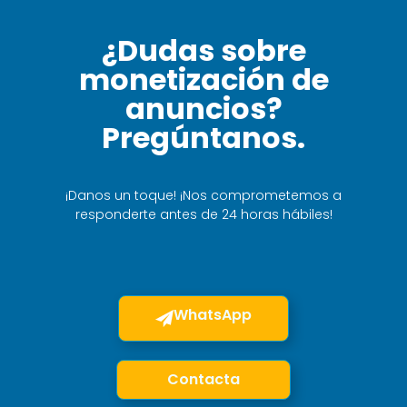
¿Dudas sobre
monetización de
anuncios?
Pregúntanos.
¡Danos un toque! ¡Nos comprometemos a
responderte antes de 24 horas hábiles!
WhatsApp
Contacta