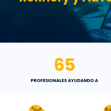
65
PROFESIONALES AYUDANDO A