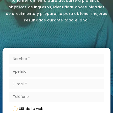
¡Una herramienta para ayudarte a planificar
objetivos de ingresos, identificar oportunidades
de crecimiento y prepararte para obtener mejores
resultados durante todo el año!
URL de tu web