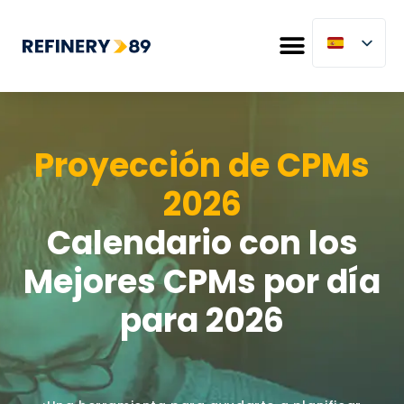
Proyección de CPMs
2026
Calendario con los
Mejores CPMs por día
para 2026