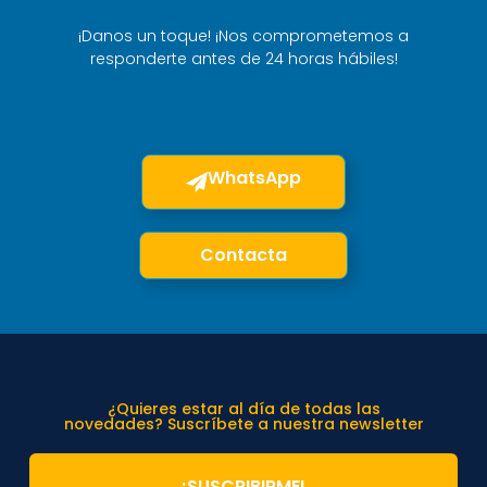
¡Danos un toque! ¡Nos comprometemos a
responderte antes de 24 horas hábiles!
WhatsApp
Contacta
¿Quieres estar al día de todas las
novedades? Suscríbete a nuestra newsletter
¡SUSCRIBIRME!