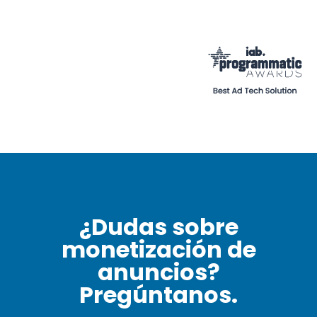
¿Dudas sobre
monetización de
anuncios?
Pregúntanos.