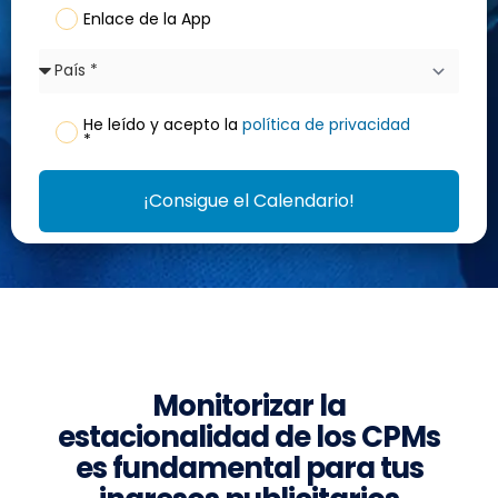
Enlace de la App
He leído y acepto la
política de privacidad
*
¡Consigue el Calendario!
Monitorizar la
estacionalidad de los CPMs
es fundamental para tus