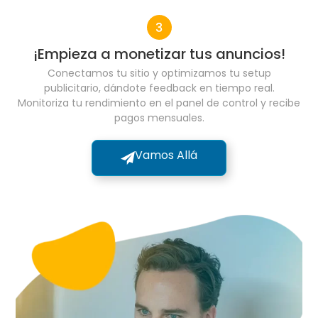
¡Empieza a monetizar tus anuncios!
Conectamos tu sitio y optimizamos tu setup
publicitario, dándote feedback en tiempo real.
Monitoriza tu rendimiento en el panel de control y recibe
pagos mensuales.
Vamos Allá