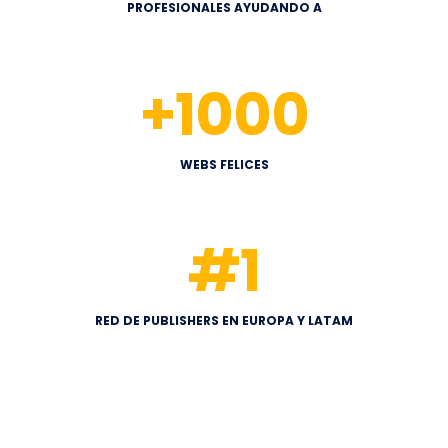
PROFESIONALES AYUDANDO A
+
1000
WEBS FELICES
#
1
RED DE PUBLISHERS EN EUROPA Y LATAM