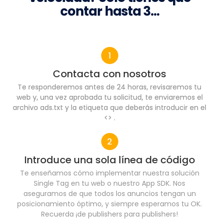
contar hasta 3…
Contacta con nosotros
Te responderemos antes de 24 horas, revisaremos tu
web y, una vez aprobada tu solicitud, te enviaremos el
archivo ads.txt y la etiqueta que deberás introducir en el
<> .
Introduce una sola línea de código
Te enseñamos cómo implementar nuestra solución
Single Tag en tu web o nuestro App SDK. Nos
aseguramos de que todos los anuncios tengan un
posicionamiento óptimo, y siempre esperamos tu OK.
Recuerda ¡de publishers para publishers!