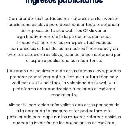
ingresos publicitarios
Comprender las fluctuaciones naturales en la inversión
publicitaria es clave para desbloquear todo el potencial
de ingresos de tu sitio web. Los CPMs varían
significativamente a lo largo del año, con picos
frecuentes durante las principales festividades
comerciales, al final de los trimestres financieros y en
eventos estacionales clave, cuando la competencia por
el espacio publicitario es más intensa.
Haciendo un seguimiento de estas fechas clave, puedes
preparar proactivamente tu infraestructura técnica y
verificar que tu ad stack, la velocidad de tu web y tu
plataforma de monetización funcionen al máximo
rendimiento.
Alinear tu contenido más valioso con estos periodos de
alta demanda te asegura estar perfectamente
posicionado para capturar los mayores retornos posibles
cuando la inversión de los anunciantes es máxima.