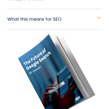
What this means for SEO