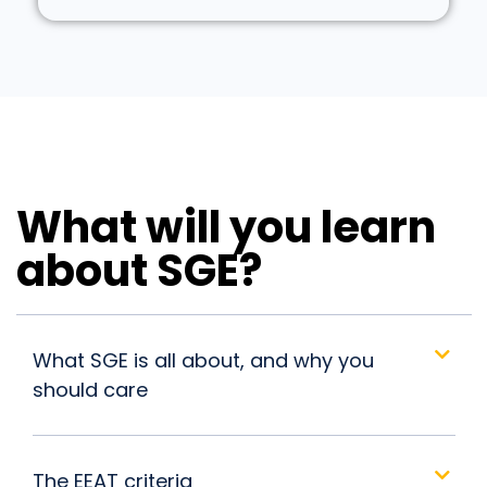
What will you learn
about SGE?
What SGE is all about, and why you
should care
The EEAT criteria