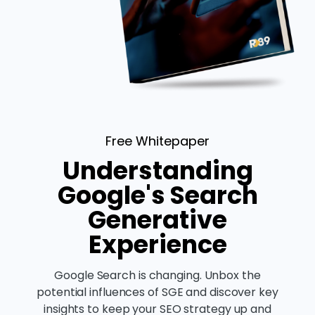
Free Whitepaper
Understanding
Google's Search
Generative
Experience
Google Search is changing. Unbox the
potential influences of SGE and discover key
insights to keep your SEO strategy up and