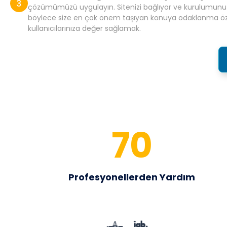
çözümümüzü uygulayın. Sitenizi bağlıyor ve kurulumunu
böylece size en çok önem taşıyan konuya odaklanma öz
kullanıcılarınıza değer sağlamak.
70
Profesyonellerden Yardım