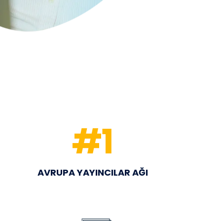
#
1
AVRUPA YAYINCILAR AĞI