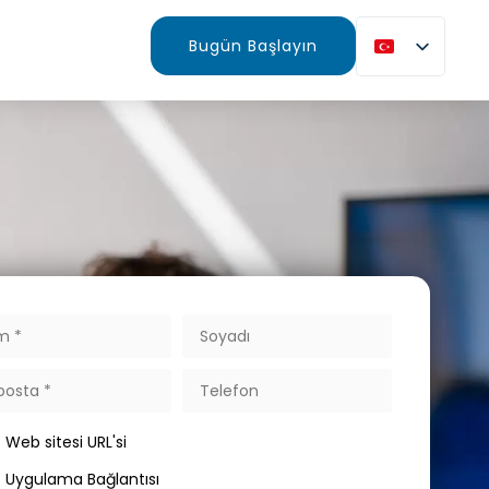
Bugün Başlayın
Web sitesi URL'si
Uygulama Bağlantısı