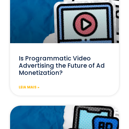
Is Programmatic Video
Advertising the Future of Ad
Monetization?
LEIA MAIS »