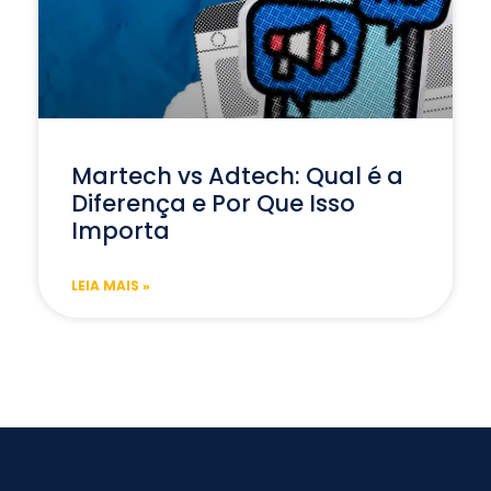
Martech vs Adtech: Qual é a
Diferença e Por Que Isso
Importa
LEIA MAIS »