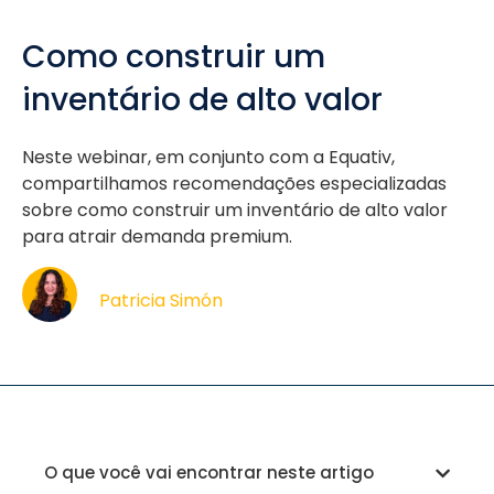
Como construir um
inventário de alto valor
Neste webinar, em conjunto com a Equativ,
compartilhamos recomendações especializadas
sobre como construir um inventário de alto valor
para atrair demanda premium.
Patricia Simón
O que você vai encontrar neste artigo