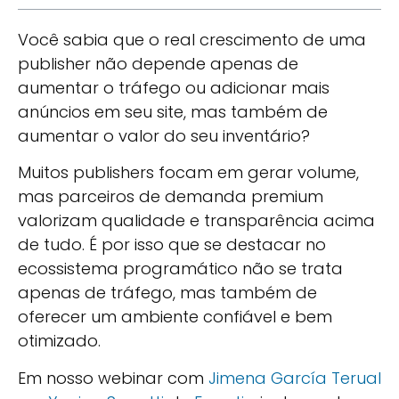
Você sabia que o real crescimento de uma
publisher não depende apenas de
aumentar o tráfego ou adicionar mais
anúncios em seu site, mas também de
aumentar o valor do seu inventário?
Muitos publishers focam em gerar volume,
mas parceiros de demanda premium
valorizam qualidade e transparência acima
de tudo. É por isso que se destacar no
ecossistema programático não se trata
apenas de tráfego, mas também de
oferecer um ambiente confiável e bem
otimizado.
Em nosso webinar com
Jimena García Terual