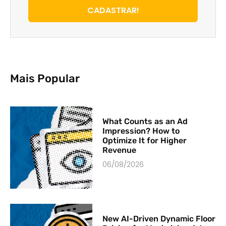
CADASTRAR!
Mais Popular
What Counts as an Ad
Impression? How to
Optimize It for Higher
Revenue
06/08/2026
New AI-Driven Dynamic Floor