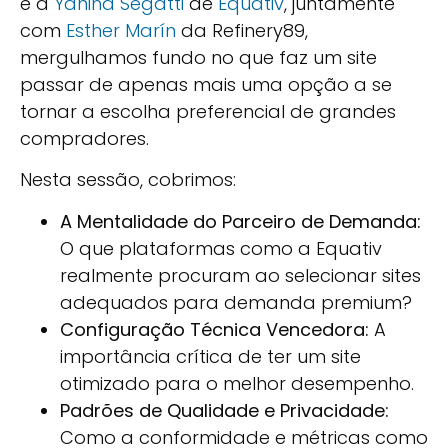
e a
Yanina Segatti
de
Equativ
, juntamente
com
Esther Marín
da Refinery89,
mergulhamos fundo no que faz um site
passar de apenas mais uma opção a se
tornar a escolha preferencial de grandes
compradores.
Nesta sessão, cobrimos:
A Mentalidade do Parceiro de Demanda:
O que plataformas como a Equativ
realmente procuram ao selecionar sites
adequados para demanda premium?
Configuração Técnica Vencedora:
A
importância crítica de ter um site
otimizado para o melhor desempenho.
Padrões de Qualidade e Privacidade:
Como a conformidade e métricas como