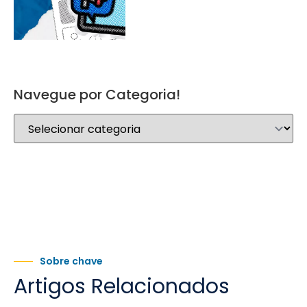
Navegue por Categoria!
Sobre chave
Artigos Relacionados