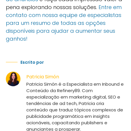
pena explorando nossas soluções.
Entre em
contato com nossa equipe de especialistas
para um resumo de todas as opções
disponíveis para ajudar a aumentar seus
ganhos!
Escrito por
Patricia Simón
Patricia Simón é a Especialista em Inbound e
Conteúdo da Refinery89. Com
especialização em marketing digital, SEO e
tendências de ad tech, Patricia cria
conteúdo que traduz tópicos complexos de
publicidade programática em insights
acionáveis, capacitando publishers e
anunciantes a prosperar.