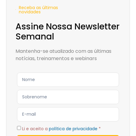
Receba as últimas
novidades
Assine Nossa Newsletter
Semanal
Mantenha-se atualizado com as últimas
notícias, treinamentos e webinars
Li e aceito a
política de privacidade
*