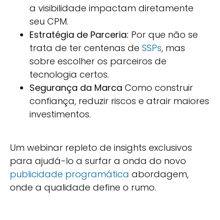
a visibilidade impactam diretamente
seu CPM.
Estratégia de Parceria:
Por que não se
trata de ter centenas de
SSPs
, mas
sobre escolher os parceiros de
tecnologia certos.
Segurança da Marca
Como construir
confiança, reduzir riscos e atrair maiores
investimentos.
Um webinar repleto de insights exclusivos
para ajudá-lo a surfar a onda do novo
publicidade programática
abordagem,
onde a qualidade define o rumo.