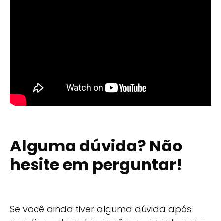
Alguma dúvida? Não
hesite em perguntar!
Se você ainda tiver alguma dúvida após