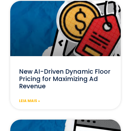
New AI-Driven Dynamic Floor
Pricing for Maximizing Ad
Revenue
LEIA MAIS »