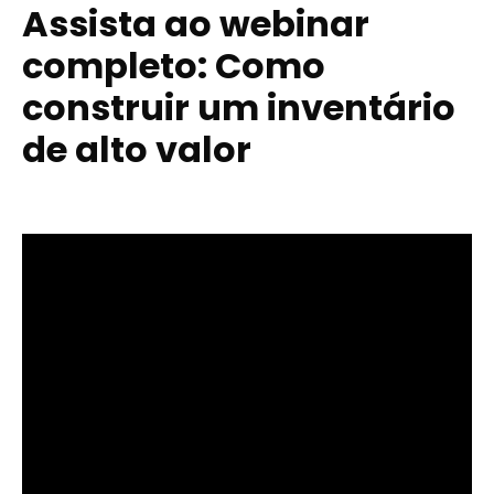
Assista ao webinar
completo: Como
construir um inventário
de alto valor