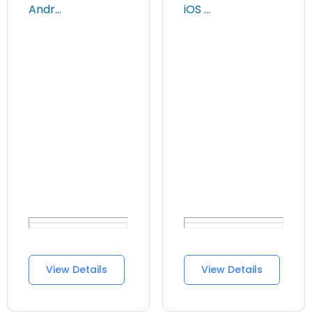
Andr…
iOS …
View Details
View Details