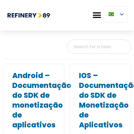
Android –
IOS –
Documentação
Documentaçã
do SDK de
do SDK de
monetização
Monetização
de
de
aplicativos
Aplicativos