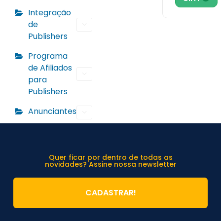
Integração
de
Publishers
Programa
de Afiliados
para
Publishers
Anunciantes
Quer ficar por dentro de todas as
novidades? Assine nossa newsletter
CADASTRAR!