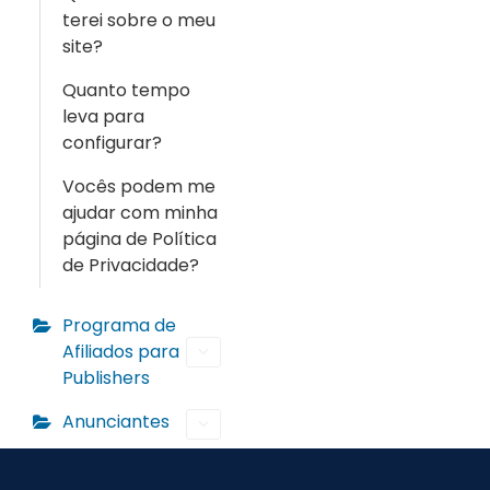
terei sobre o meu
site?
Quanto tempo
leva para
configurar?
Vocês podem me
ajudar com minha
página de Política
de Privacidade?
Programa de
Afiliados para
Publishers
Anunciantes