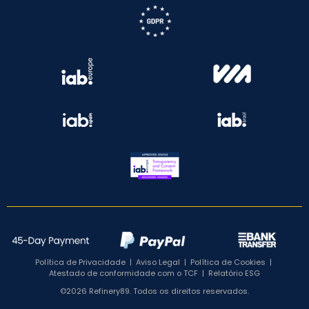
Política de Privacidade
|
Aviso Legal
|
Política de Cookies
|
Atestado de conformidade com o TCF
|
Relatório ESG
©2026 Refinery89. Todos os direitos reservados.