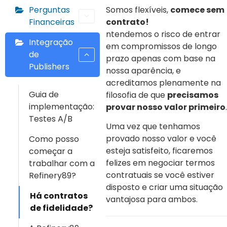
Perguntas
Somos flexíveis,
comece sem
Financeiras
contrato!
ntendemos o risco de entrar
Integração
em compromissos de longo
de
prazo apenas com base na
Publishers
nossa aparência, e
acreditamos plenamente na
Guia de
filosofia de que
precisamos
implementação:
provar nosso valor primeiro
.
Testes A/B
Uma vez que tenhamos
provado nosso valor e você
Como posso
esteja satisfeito, ficaremos
começar a
felizes em negociar termos
trabalhar com a
contratuais se você estiver
Refinery89?
disposto e criar uma situação
Há contratos
vantajosa para ambos.
de fidelidade?