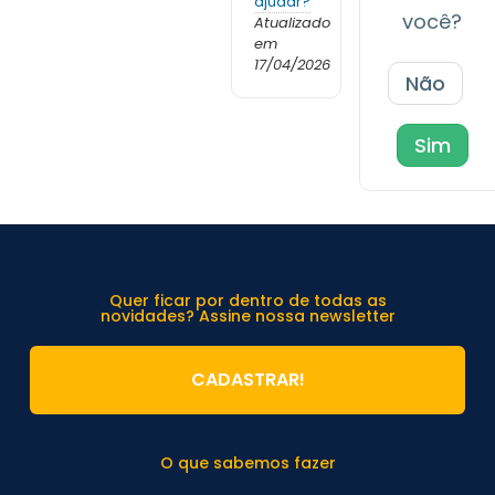
ajudar?
você?
Atualizado
em
17/04/2026
Não
Sim
Quer ficar por dentro de todas as
novidades? Assine nossa newsletter
CADASTRAR!
O que sabemos fazer