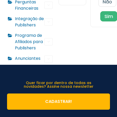
Não
Perguntas
Financeiras
Sim
Integração de
Publishers
Programa de
Afiliados para
Publishers
Anunciantes
Quer ficar por dentro de todas as
novidades? Assine nossa newsletter
CADASTRAR!