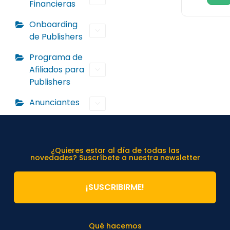
Financieras
Onboarding
de Publishers
Programa de
Afiliados para
Publishers
Anunciantes
¿Quieres estar al día de todas las
novedades? Suscríbete a nuestra newsletter
¡SUSCRIBIRME!
Qué hacemos