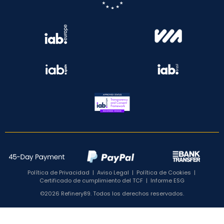
Política de Privacidad
|
Aviso Legal
|
Política de Cookies
|
Certificado de cumplimiento del TCF
|
Informe ESG
©2026 Refinery89. Todos los derechos reservados.