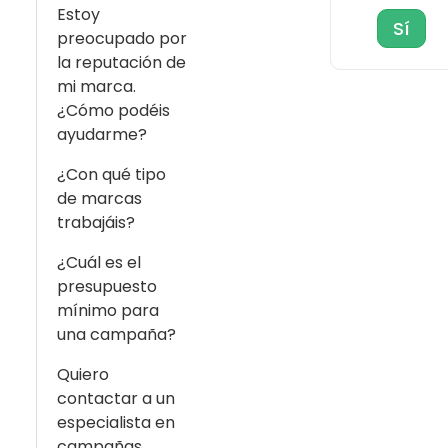
Estoy
Sí
preocupado por
la reputación de
mi marca.
¿Cómo podéis
ayudarme?
¿Con qué tipo
de marcas
trabajáis?
¿Cuál es el
presupuesto
mínimo para
una campaña?
Quiero
contactar a un
especialista en
campañas.