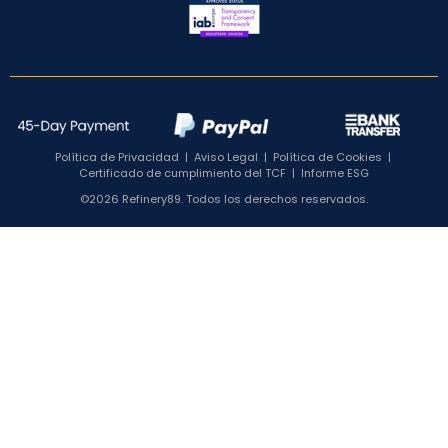
Política de Privacidad
|
Aviso Legal
|
Política de Cookies
|
Certificado de cumplimiento del TCF
|
Informe ESG
©2026 Refinery89. Todos los derechos reservados.