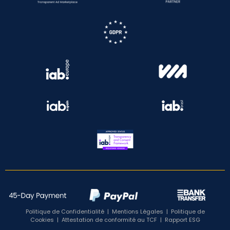
Politique de Confidentialité
|
Mentions Légales
|
Politique de
Cookies
|
Attestation de conformité au TCF
|
Rapport ESG