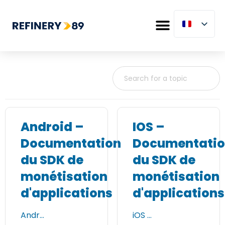
Android –
IOS –
Documentation
Documentati
du SDK de
du SDK de
monétisation
monétisation
d'applications
d'applications
Andr…
iOS …