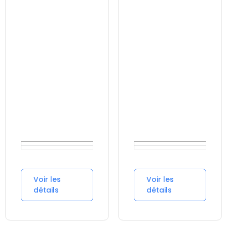
Voir les
Voir les
détails
détails