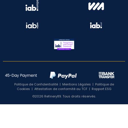
Politique de Confidentialité
|
Mentions Légales
|
Politique de
Cookies
|
Attestation de conformité au TCF
|
Rapport ESG
©2026 Refinery89. Tous droits réservés.