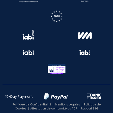
Politique de Confidentialité
|
Mentions Légales
|
Politique de
Cookies
|
Attestation de conformité au TCF
|
Rapport ESG