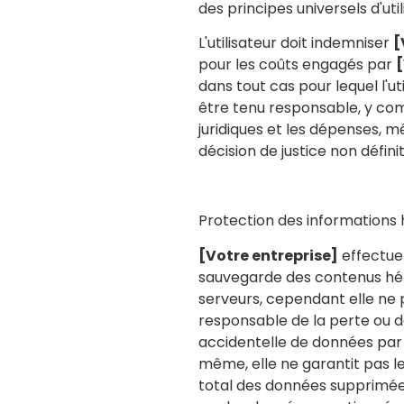
des principes universels d'util
L'utilisateur doit indemniser
[
pour les coûts engagés par
[
dans tout cas pour lequel l'ut
être tenu responsable, y comp
juridiques et les dépenses, 
décision de justice non définit
Protection des informations
[Votre entreprise]
effectue
sauvegarde des contenus hé
serveurs, cependant elle ne 
responsable de la perte ou d
accidentelle de données par l
même, elle ne garantit pas
total des données supprimées 