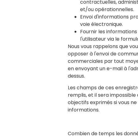
contractuelles, adminis
et/ou opérationnelles.
Envoi d'informations pr
voie électronique.
Fournir les informatio
l'utilisateur via le formu
Nous vous rappelons que vou
opposer à l'envoi de commun
commerciales par tout moy
en envoyant un e-mail à l'adr
dessus.
Les champs de ces enregistr
remplis, et il sera impossible 
objectifs exprimés si vous ne
informations.
Combien de temps les donné