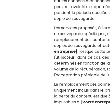
car les données mentionné
peuvent avoir été supprimée
pendant la période écoulée d
copie de sauvegarde.
Les services proposés, à l'ex
de sauvegarde spécifiques, n'
remplacement des contenus 
copies de sauvegarde effec
entreprise]
, lorsque cette 
l'utilisateur ; dans ce cas, des
déterminés en fonction de la
volume de la récupération, t
l'acceptation préalable de l'ut
Le remplacement des donné
uniquement inclus dans le pri
la perte du contenu est due 
imputables à
[Votre entrepr