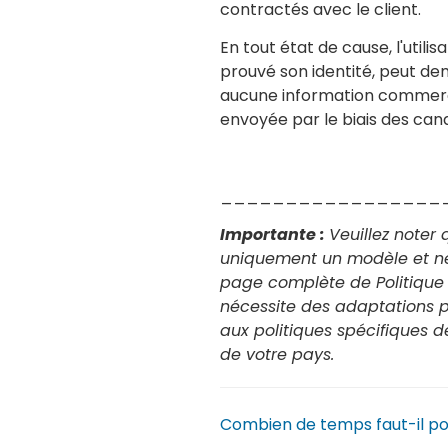
contractés avec le client.
En tout état de cause, l'utilis
prouvé son identité, peut d
aucune information commercia
envoyée par le biais des cana
_________________
Importante :
Veuillez noter 
uniquement un modèle et ne
page complète de Politique d
nécessite des adaptations 
aux politiques spécifiques d
de votre pays.
Combien de temps faut-il po