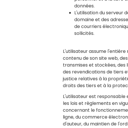
données.
L'utilisation du serveur
domaine et des adresses
de courriers électroni
sollicités.
L'utilisateur assume l'entière
contenu de son site web, des
transmises et stockées, des 
des revendications de tiers e
justice relatives à la propriét
droits des tiers et à la prote
L'utilisateur est responsable
les lois et règlements en vigu
concernant le fonctionnemen
ligne, du commerce électroni
d'auteur, du maintien de l'ord