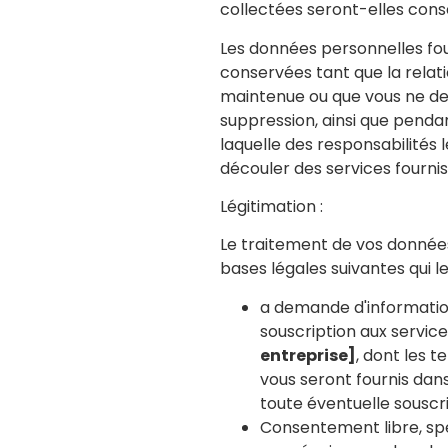
collectées seront-elles cons
Les données personnelles fo
conservées tant que la rela
maintenue ou que vous ne d
suppression, ainsi que penda
laquelle des responsabilités
découler des services fournis
Légitimation :
Le traitement de vos données
bases légales suivantes qui le
a demande d'informatio
souscription aux servic
entreprise]
, dont les 
vous seront fournis dans
toute éventuelle souscri
Consentement libre, spé