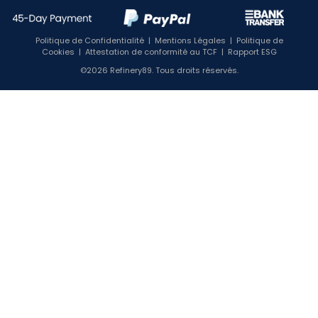
Politique de Confidentialité
|
Mentions Légales
|
Politique de
Cookies
|
Attestation de conformité au TCF
|
Rapport ESG
©2026 Refinery89. Tous droits réservés.