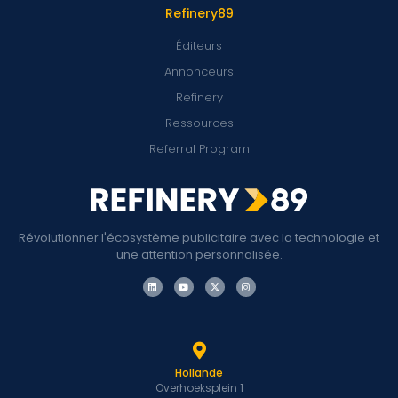
Refinery89
Éditeurs
Annonceurs
Refinery
Ressources
Referral Program
Révolutionner l'écosystème publicitaire avec la technologie et
une attention personnalisée.
Hollande
Overhoeksplein 1