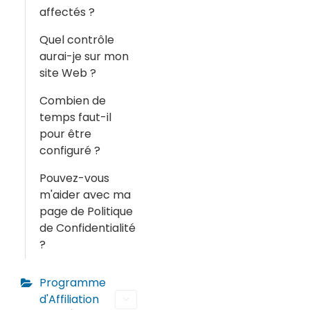
affectés ?
Quel contrôle
aurai-je sur mon
site Web ?
Combien de
temps faut-il
pour être
configuré ?
Pouvez-vous
m'aider avec ma
page de Politique
de Confidentialité
?
Programme
d'Affiliation