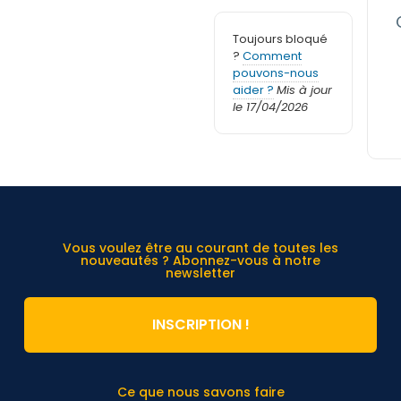
Toujours bloqué
?
Comment
pouvons-nous
aider ?
Mis à jour
le 17/04/2026
Vous voulez être au courant de toutes les
nouveautés ? Abonnez-vous à notre
newsletter
INSCRIPTION !
Ce que nous savons faire